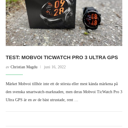
TEST: MOBVOI TICWATCH PRO 3 ULTRA GPS
av
Christian Magdu
juni 16, 2022
Märket Mobvoi tillhör inte ett de största eller mest kända märkena på
den svenska smartwatch-marknaden, men deras Mobvoi TicWatch Pro 3
Ultra GPS är en av de bäst utrustade, rent …