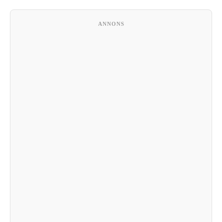
ANNONS