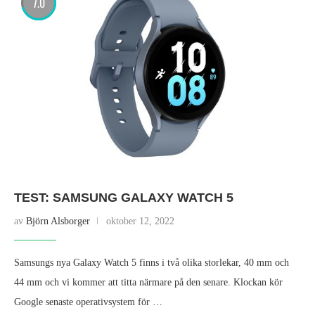
7.0
TEST: SAMSUNG GALAXY WATCH 5
av
Björn Alsborger
oktober 12, 2022
Samsungs nya Galaxy Watch 5 finns i två olika storlekar, 40 mm och
44 mm och vi kommer att titta närmare på den senare. Klockan kör
Google senaste operativsystem för …