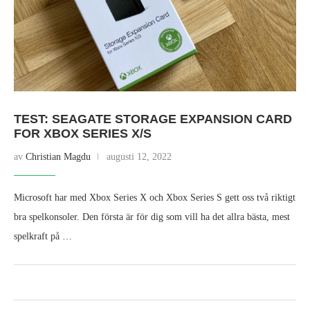
TEST: SEAGATE STORAGE EXPANSION CARD
FOR XBOX SERIES X/S
av
Christian Magdu
augusti 12, 2022
Microsoft har med Xbox Series X och Xbox Series S gett oss två riktigt
bra spelkonsoler. Den första är för dig som vill ha det allra bästa, mest
spelkraft på …