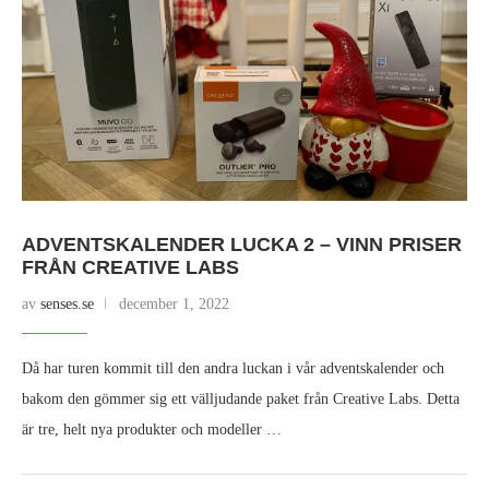
ADVENTSKALENDER LUCKA 2 – VINN PRISER
FRÅN CREATIVE LABS
av
senses.se
december 1, 2022
Då har turen kommit till den andra luckan i vår adventskalender och
bakom den gömmer sig ett välljudande paket från Creative Labs. Detta
är tre, helt nya produkter och modeller …