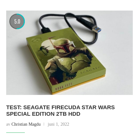
5.0
TEST: SEAGATE FIRECUDA STAR WARS
SPECIAL EDITION 2TB HDD
av
Christian Magdu
juni 1, 2022