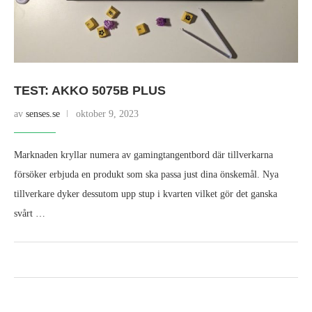
TEST: AKKO 5075B PLUS
av
senses.se
oktober 9, 2023
Marknaden kryllar numera av gamingtangentbord där tillverkarna
försöker erbjuda en produkt som ska passa just dina önskemål. Nya
tillverkare dyker dessutom upp stup i kvarten vilket gör det ganska
svårt …