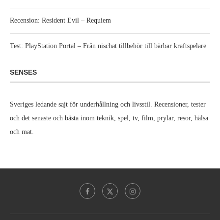
Recension: Resident Evil – Requiem
Test: PlayStation Portal – Från nischat tillbehör till bärbar kraftspelare
SENSES
Sveriges ledande sajt för underhållning och livsstil. Recensioner, tester
och det senaste och bästa inom teknik, spel, tv, film, prylar, resor, hälsa
och mat.