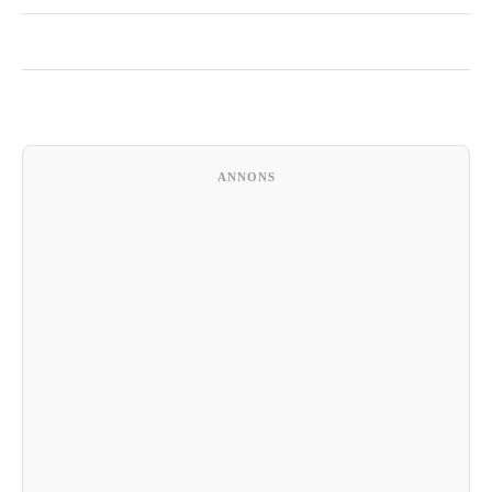
ANNONS