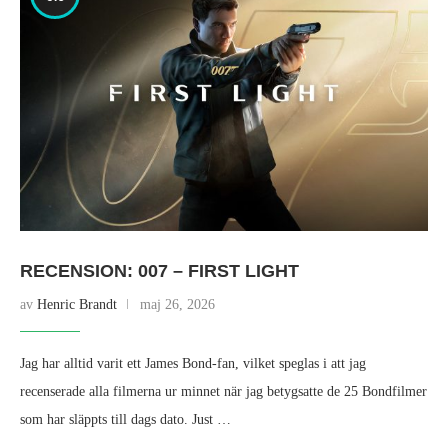
RECENSION: 007 – FIRST LIGHT
av
Henric Brandt
maj 26, 2026
Jag har alltid varit ett James Bond‑fan, vilket speglas i att jag
recenserade alla filmerna ur minnet när jag betygsatte de 25 Bondfilmer
som har släppts till dags dato. Just …