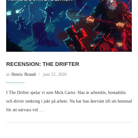
RECENSION: THE DRIFTER
av
Henric Brandt
juni 22, 2026
I The Drifter spelar vi som Mick Carter. Han är arbetslös, bostadslös
och driver omkring i jakt på arbete. Nu har han återvänt till sin hemstad
för att närvara vid …