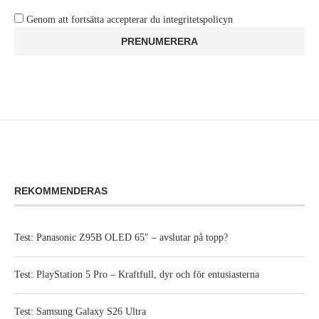
Genom att fortsätta accepterar du integritetspolicyn
REKOMMENDERAS
Test: Panasonic Z95B OLED 65″ – avslutar på topp?
Test: PlayStation 5 Pro – Kraftfull, dyr och för entusiasterna
Test: Samsung Galaxy S26 Ultra