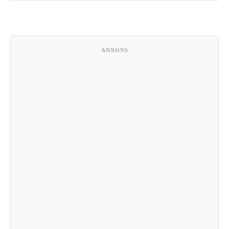
ANNONS