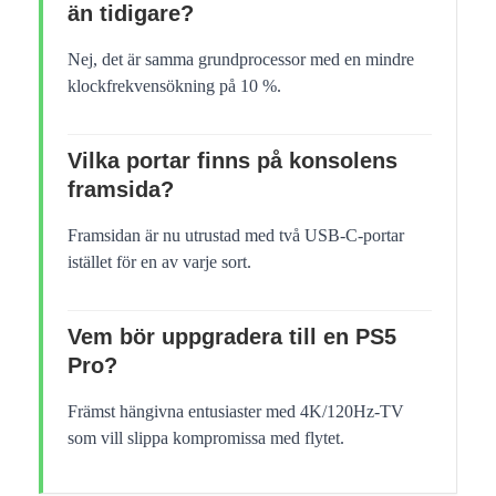
än tidigare?
Nej, det är samma grundprocessor med en mindre
klockfrekvensökning på 10 %.
Vilka portar finns på konsolens
framsida?
Framsidan är nu utrustad med två USB-C-portar
istället för en av varje sort.
Vem bör uppgradera till en PS5
Pro?
Främst hängivna entusiaster med 4K/120Hz-TV
som vill slippa kompromissa med flytet.