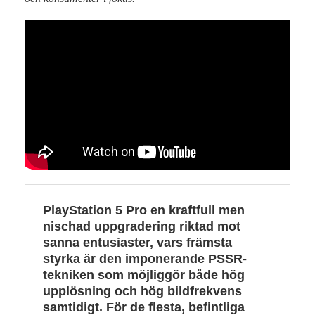
PlayStation 5 Pro en kraftfull men
nischad uppgradering riktad mot
sanna entusiaster, vars främsta
styrka är den imponerande PSSR-
tekniken som möjliggör både hög
upplösning och hög bildfrekvens
samtidigt. För de flesta, befintliga