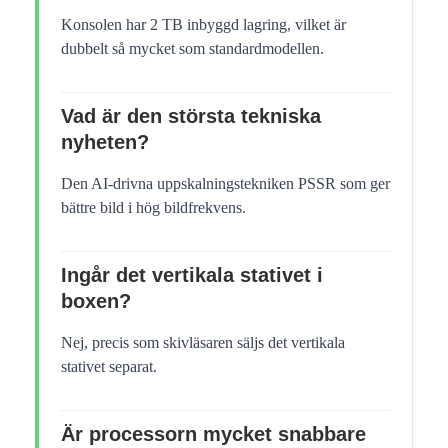
Konsolen har 2 TB inbyggd lagring, vilket är
dubbelt så mycket som standardmodellen.
Vad är den största tekniska
nyheten?
Den AI-drivna uppskalningstekniken PSSR som ger
bättre bild i hög bildfrekvens.
Ingår det vertikala stativet i
boxen?
Nej, precis som skivläsaren säljs det vertikala
stativet separat.
Är processorn mycket snabbare