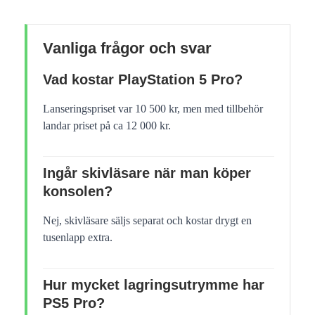
Vanliga frågor och svar
Vad kostar PlayStation 5 Pro?
Lanseringspriset var 10 500 kr, men med tillbehör
landar priset på ca 12 000 kr.
Ingår skivläsare när man köper
konsolen?
Nej, skivläsare säljs separat och kostar drygt en
tusenlapp extra.
Hur mycket lagringsutrymme har
PS5 Pro?