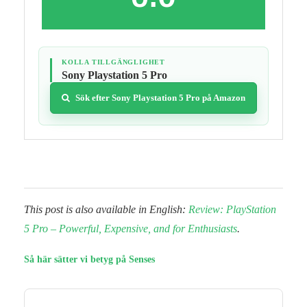
KOLLA TILLGÄNGLIGHET
Sony Playstation 5 Pro
Sök efter Sony Playstation 5 Pro på Amazon
This post is also available in English:
Review: PlayStation
5 Pro – Powerful, Expensive, and for Enthusiasts
.
Så här sätter vi betyg på Senses