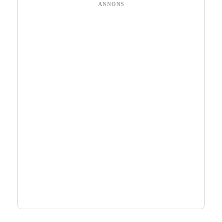
ANNONS