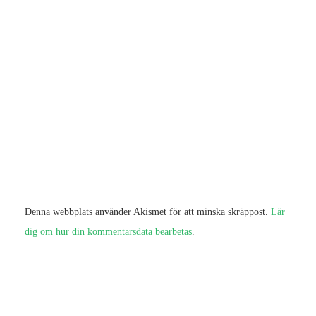
Denna webbplats använder Akismet för att minska skräppost.
Lär
dig om hur din kommentarsdata bearbetas
.