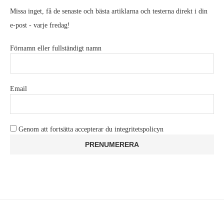
Missa inget, få de senaste och bästa artiklarna och testerna direkt i din
e-post - varje fredag!
Förnamn eller fullständigt namn
Email
Genom att fortsätta accepterar du integritetspolicyn