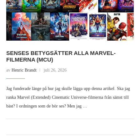
SENSES BETYGSÄTTER ALLA MARVEL-
FILMERNA (MCU)
av
Henric Brandt
juli 26, 2026
Jag funderade länge på hur jag skulle lägga upp denna artikel. Ska jag
ranka Marvel (Extended) Cinematic Universe-filmerna från sämst till
bäst? I ordningen som de bör ses? Men jag …