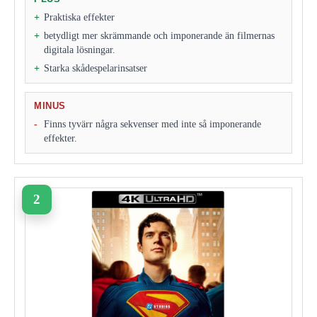
Praktiska effekter
betydligt mer skrämmande och imponerande än filmernas
digitala lösningar.
Starka skådespelarinsatser
MINUS
Finns tyvärr några sekvenser med inte så imponerande
effekter.