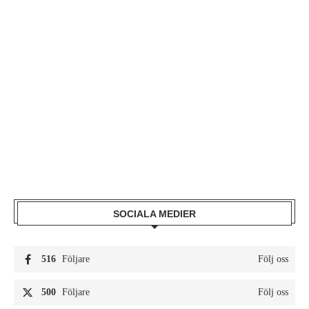
SOCIALA MEDIER
516
Följare
Följ oss
500
Följare
Följ oss