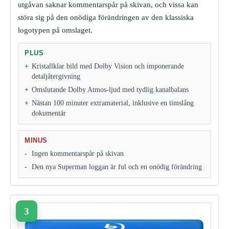
utgåvan saknar kommentarspår på skivan, och vissa kan
störa sig på den onödiga förändringen av den klassiska
logotypen på omslaget.
PLUS
Kristallklar bild med Dolby Vision och imponerande
detaljåtergivning
Omslutande Dolby Atmos-ljud med tydlig kanalbalans
Nästan 100 minuter extramaterial, inklusive en timslång
dokumentär
MINUS
Ingen kommentarspår på skivan
Den nya Superman loggan är ful och en onödig förändring