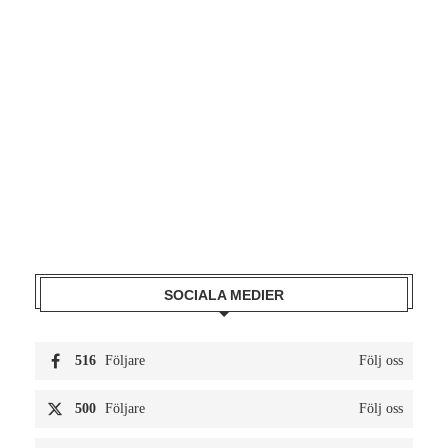
SOCIALA MEDIER
516
Följare
Följ oss
500
Följare
Följ oss