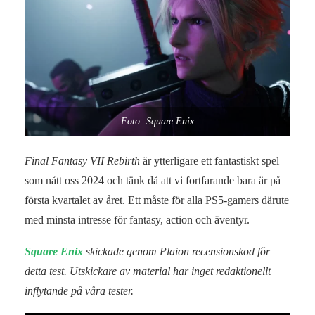
Foto: Square Enix
Final Fantasy VII Rebirth
är ytterligare ett fantastiskt spel
som nått oss 2024 och tänk då att vi fortfarande bara är på
första kvartalet av året. Ett måste för alla PS5-gamers därute
med minsta intresse för fantasy, action och äventyr.
Square Enix
skickade genom Plaion recensionskod för
detta test. Utskickare av material har inget redaktionellt
inflytande på våra tester.