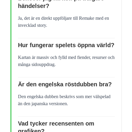
händelser?
Ja, det är en direkt uppföljare till Remake med en
invecklad story.
Hur fungerar spelets öppna värld?
Kartan är massiv och fylld med fiender, resurser och
många sidouppdrag.
Är den engelska röstdubben bra?
Den engelska dubben beskrivs som mer välspelad
än den japanska versionen.
Vad tycker recensenten om
grafiken?