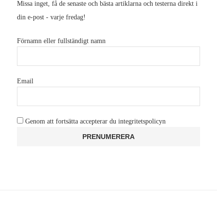
Missa inget, få de senaste och bästa artiklarna och testerna direkt i
din e-post - varje fredag!
Förnamn eller fullständigt namn
Email
Genom att fortsätta accepterar du integritetspolicyn