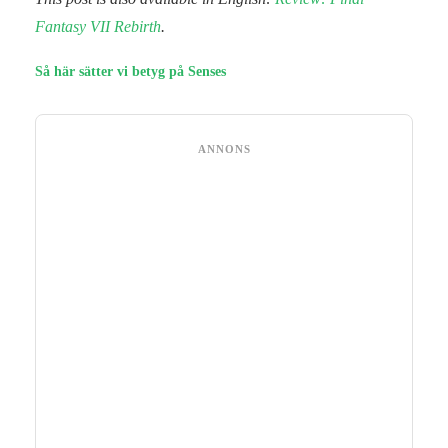
Fantasy VII Rebirth
.
Så här sätter vi betyg på Senses
ANNONS