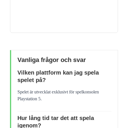
Vanliga frågor och svar
Vilken plattform kan jag spela
spelet på?
Spelet är utvecklat exklusivt för spelkonsolen
Playstation 5.
Hur lång tid tar det att spela
igenom?