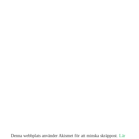
Denna webbplats använder Akismet för att minska skräppost.
Lär