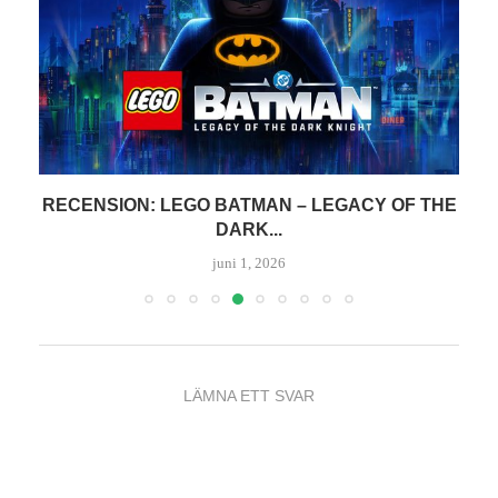
RECENSION: LEGO BATMAN – LEGACY OF THE
DARK...
juni 1, 2026
LÄMNA ETT SVAR