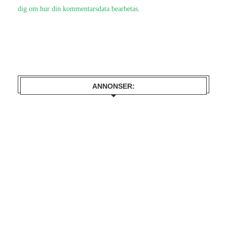
dig om hur din kommentarsdata bearbetas
.
ANNONSER: