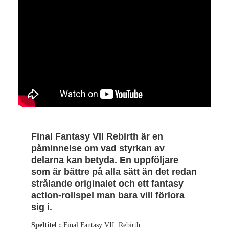
Final Fantasy VII Rebirth är en
påminnelse om vad styrkan av
delarna kan betyda. En uppföljare
som är bättre på alla sätt än det redan
strålande originalet och ett fantasy
action-rollspel man bara vill förlora
sig i.
Speltitel :
Final Fantasy VII: Rebirth