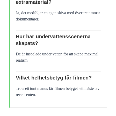
extramaterial?
Ja, det medföljer en egen skiva med över tre timmar
dokumentärer.
Hur har undervattensscenerna
skapats?
De är inspelade under vatten för att skapa maximal
realism.
Vilket helhetsbetyg får filmen?
Trots ett tunt manus får filmen betyget 'ett måste' av
recensenten.