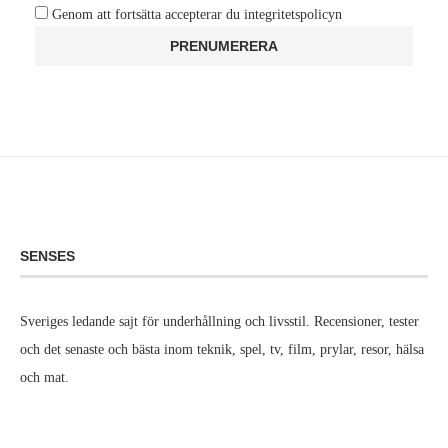
Genom att fortsätta accepterar du integritetspolicyn
SENSES
Sveriges ledande sajt för underhållning och livsstil. Recensioner, tester
och det senaste och bästa inom teknik, spel, tv, film, prylar, resor, hälsa
och mat.