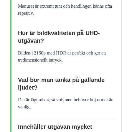
Manuset är extremt tunt och handlingen känns ofta
repetitiv.
Hur är bildkvaliteten på UHD-
utgåvan?
Bilden i 2160p med HDR är perfekt och ger ett
tredimensionellt intryck.
Vad bör man tänka på gällande
ljudet?
Det är lågt mixat, så volymen behöver höjas mer än
vanligt.
Innehåller utgåvan mycket