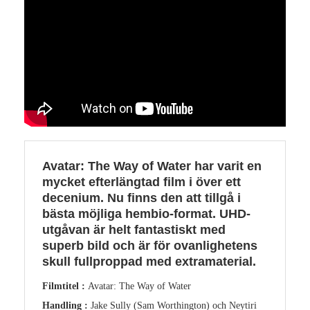
Avatar: The Way of Water har varit en
mycket efterlängtad film i över ett
decenium. Nu finns den att tillgå i
bästa möjliga hembio-format. UHD-
utgåvan är helt fantastiskt med
superb bild och är för ovanlighetens
skull fullproppad med extramaterial.
Filmtitel :
Avatar: The Way of Water
Handling :
Jake Sully (Sam Worthington) och Neytiri