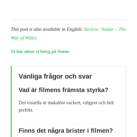
This post is also available in English:
Review: Avatar – The
Way of Water
.
Så här sätter vi betyg på Senses
Vanliga frågor och svar
Vad är filmens främsta styrka?
Det visuella är makalöst vackert, välgjort och helt
perfekt.
Finns det några brister i filmen?