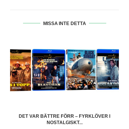
MISSA INTE DETTA
DET VAR BÄTTRE FÖRR – FYRKLÖVER I
NOSTALGISKT...