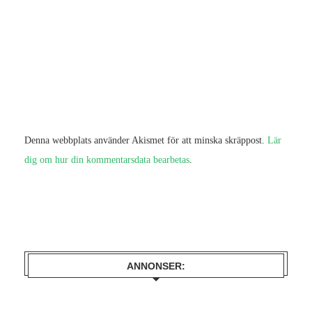
Denna webbplats använder Akismet för att minska skräppost.
Lär
dig om hur din kommentarsdata bearbetas
.
ANNONSER: