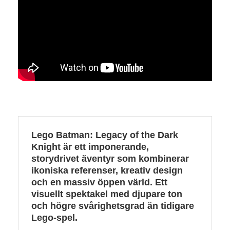
Lego Batman: Legacy of the Dark
Knight är ett imponerande,
storydrivet äventyr som kombinerar
ikoniska referenser, kreativ design
och en massiv öppen värld. Ett
visuellt spektakel med djupare ton
och högre svårighetsgrad än tidigare
Lego‑spel.