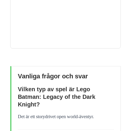
Vanliga frågor och svar
Vilken typ av spel är Lego
Batman: Legacy of the Dark
Knight?
Det är ett storydrivet open world-äventyr.