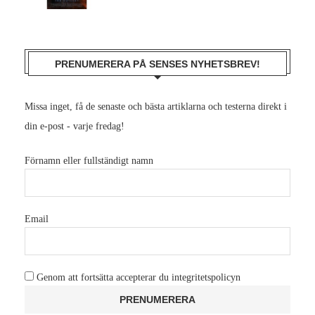
PRENUMERERA PÅ SENSES NYHETSBREV!
Missa inget, få de senaste och bästa artiklarna och testerna direkt i
din e-post - varje fredag!
Förnamn eller fullständigt namn
Email
Genom att fortsätta accepterar du integritetspolicyn