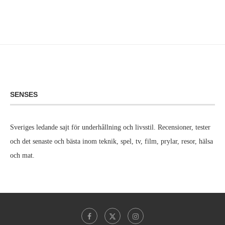
SENSES
Sveriges ledande sajt för underhållning och livsstil. Recensioner, tester
och det senaste och bästa inom teknik, spel, tv, film, prylar, resor, hälsa
och mat.