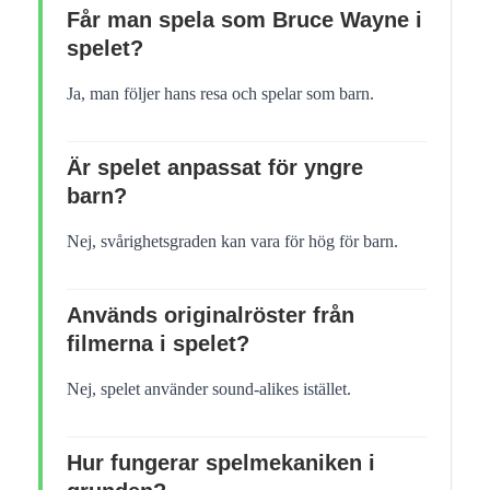
Får man spela som Bruce Wayne i
spelet?
Ja, man följer hans resa och spelar som barn.
Är spelet anpassat för yngre
barn?
Nej, svårighetsgraden kan vara för hög för barn.
Används originalröster från
filmerna i spelet?
Nej, spelet använder sound-alikes istället.
Hur fungerar spelmekaniken i