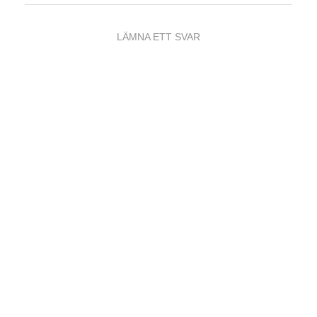
LÄMNA ETT SVAR