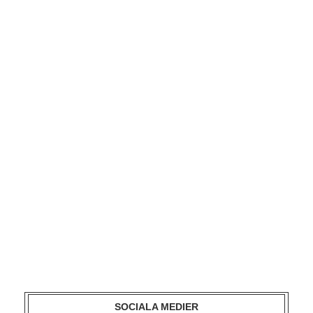
SOCIALA MEDIER