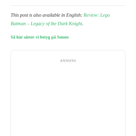
This post is also available in English:
Review: Lego
Batman – Legacy of the Dark Knight
.
Så här sätter vi betyg på Senses
ANNONS