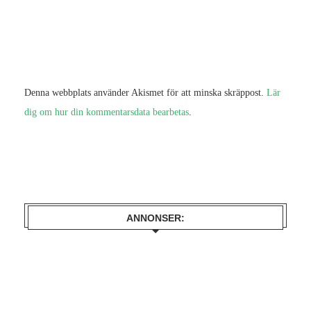
Denna webbplats använder Akismet för att minska skräppost.
Lär
dig om hur din kommentarsdata bearbetas
.
ANNONSER: