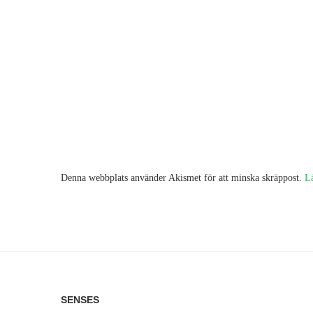
Denna webbplats använder Akismet för att minska skräppost.
L
SENSES