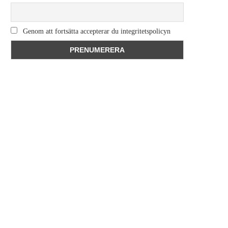
Genom att fortsätta accepterar du integritetspolicyn