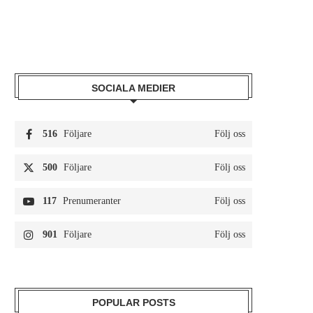
SOCIALA MEDIER
516
Följare
Följ oss
500
Följare
Följ oss
117
Prenumeranter
Följ oss
901
Följare
Följ oss
POPULAR POSTS