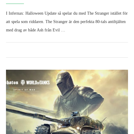
I Infernax: Halloween Update så spelar du med The Stranger istället för
att spela som riddaren. The Stranger är den perfekta 80-tals antihjälten
med drag av både Ash från Evil …