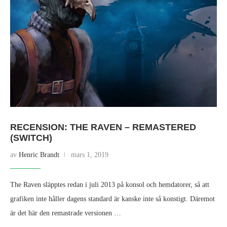
RECENSION: THE RAVEN – REMASTERED
(SWITCH)
av
Henric Brandt
mars 1, 2019
The Raven släpptes redan i juli 2013 på konsol och hemdatorer, så att
grafiken inte håller dagens standard är kanske inte så konstigt. Däremot
är det här den remastrade versionen …