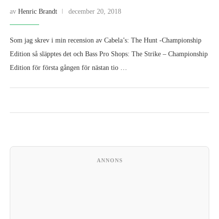
av
Henric Brandt
december 20, 2018
Som jag skrev i min recension av Cabela’s: The Hunt -Championship
Edition så släpptes det och Bass Pro Shops: The Strike – Championship
Edition för första gången för nästan tio …
ANNONS