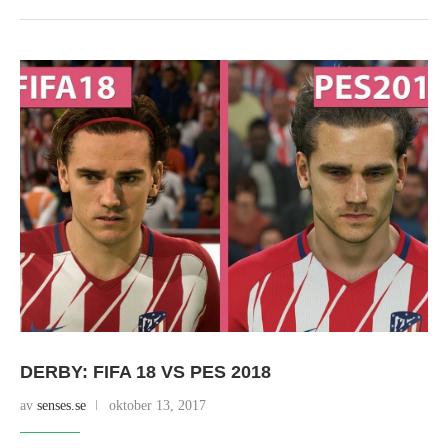
DERBY: FIFA 18 VS PES 2018
av
senses.se
oktober 13, 2017