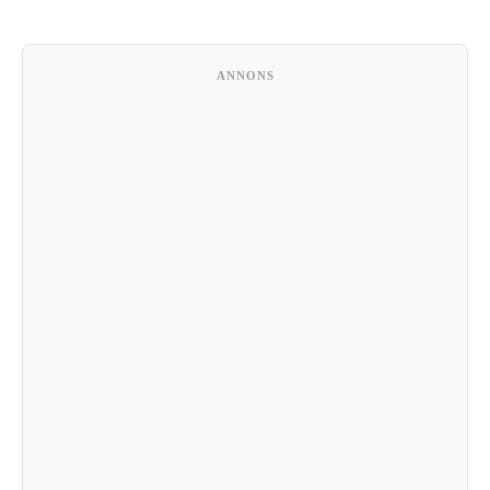
ANNONS