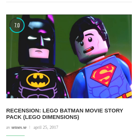
7.0
RECENSION: LEGO BATMAN MOVIE STORY
PACK (LEGO DIMENSIONS)
av
senses.se
april 25, 2017