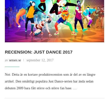
RECENSION: JUST DANCE 2017
av
senses.se
september 12, 2017
Not: Detta är en kortare produktrecension som är del av en längre
artikel. Den omåttligt populära Just Dance-serien har ända sedan
debuten 2009 bara fått större och större fan base. …