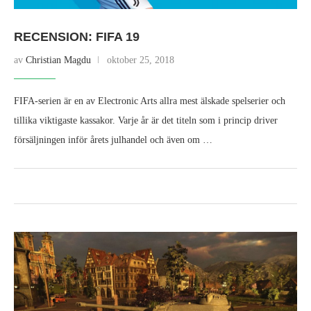
RECENSION: FIFA 19
av
Christian Magdu
oktober 25, 2018
FIFA-serien är en av Electronic Arts allra mest älskade spelserier och
tillika viktigaste kassakor. Varje år är det titeln som i princip driver
försäljningen inför årets julhandel och även om …