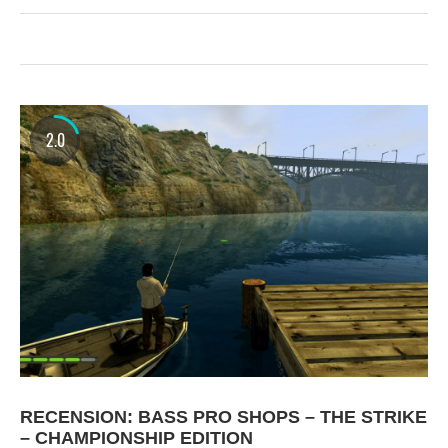
2.0
RECENSION: BASS PRO SHOPS – THE STRIKE
– CHAMPIONSHIP EDITION