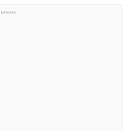
ANNONS