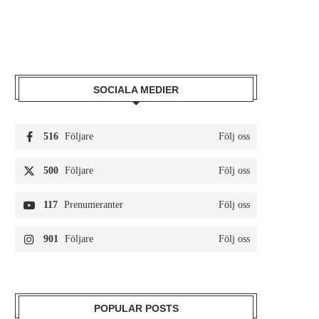
SOCIALA MEDIER
516
Följare
Följ oss
500
Följare
Följ oss
117
Prenumeranter
Följ oss
901
Följare
Följ oss
POPULAR POSTS