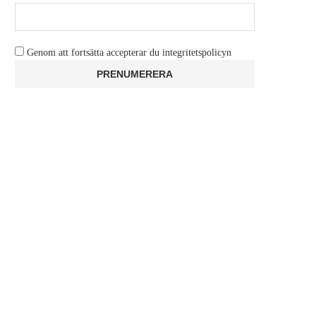
Genom att fortsätta accepterar du integritetspolicyn