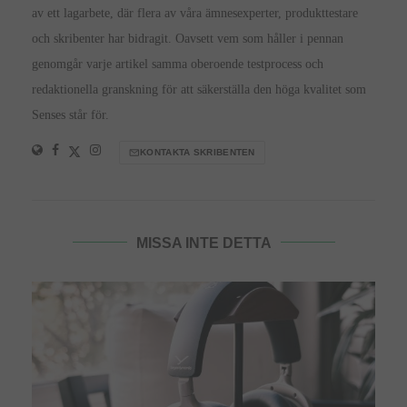
av ett lagarbete, där flera av våra ämnesexperter, produkttestare
och skribenter har bidragit. Oavsett vem som håller i pennan
genomgår varje artikel samma oberoende testprocess och
redaktionella granskning för att säkerställa den höga kvalitet som
Senses står för.
KONTAKTA SKRIBENTEN
MISSA INTE DETTA