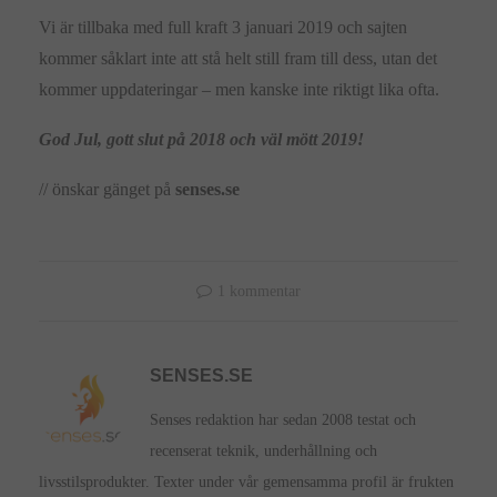
Vi är tillbaka med full kraft 3 januari 2019 och sajten
kommer såklart inte att stå helt still fram till dess, utan det
kommer uppdateringar – men kanske inte riktigt lika ofta.
God Jul, gott slut på 2018 och väl mött 2019!
// önskar gänget på
senses.se
1 kommentar
SENSES.SE
Senses redaktion har sedan 2008 testat och
recenserat teknik, underhållning och
livsstilsprodukter. Texter under vår gemensamma profil är frukten