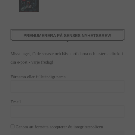
PRENUMERERA PÅ SENSES NYHETSBREV!
Missa inget, få de senaste och bästa artiklarna och testerna direkt i
din e-post - varje fredag!
Förnamn eller fullständigt namn
Email
Genom att fortsätta accepterar du integritetspolicyn