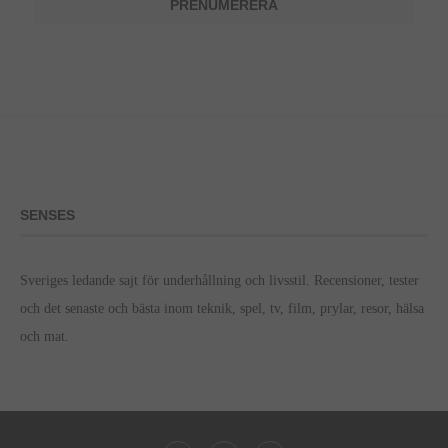
SENSES
Sveriges ledande sajt för underhållning och livsstil. Recensioner, tester
och det senaste och bästa inom teknik, spel, tv, film, prylar, resor, hälsa
och mat.