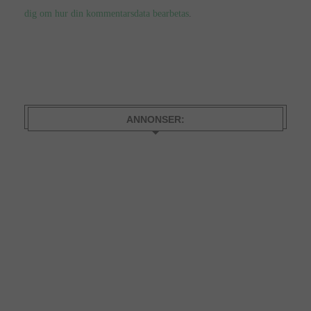
dig om hur din kommentarsdata bearbetas
.
ANNONSER: