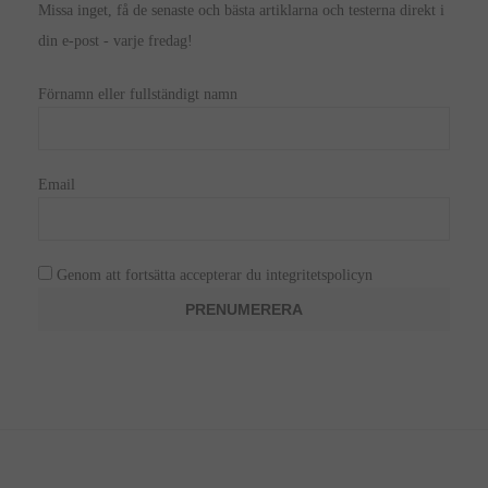
Missa inget, få de senaste och bästa artiklarna och testerna direkt i
din e-post - varje fredag!
Förnamn eller fullständigt namn
Email
Genom att fortsätta accepterar du integritetspolicyn