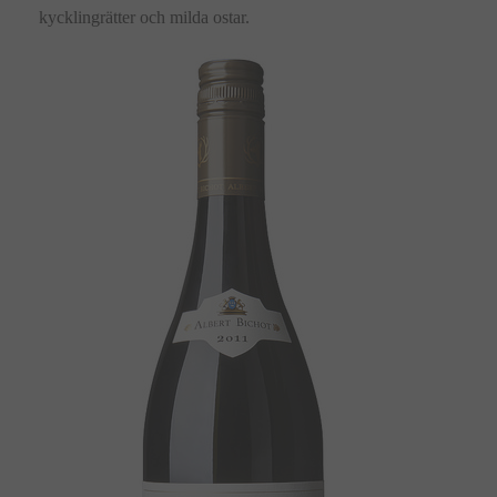
kycklingrätter och milda ostar.