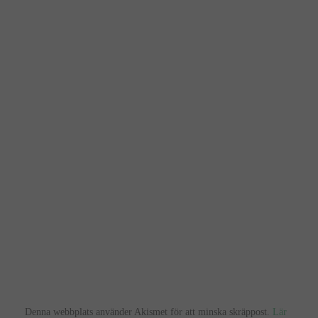
Denna webbplats använder Akismet för att minska skräppost.
Lär