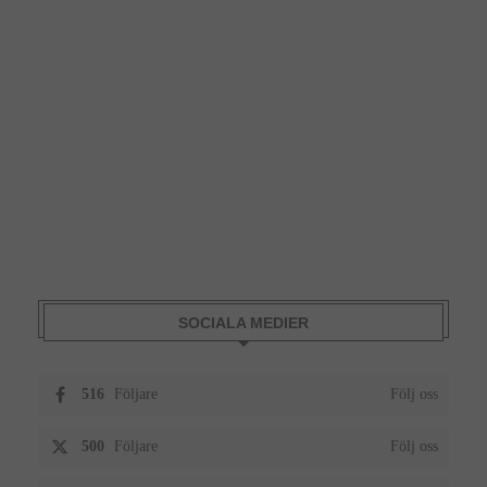
SOCIALA MEDIER
516
Följare
Följ oss
500
Följare
Följ oss