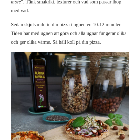
more
”. Tänk smakrikt, texturer och vad som passar ihop
med vad.
Sedan skjutsar du in din pizza i ugnen en 10-12 minuter.
Tiden har med ugnen att göra och alla ugnar fungerar olika
och ger olika värme. Så håll koll på din pizza.