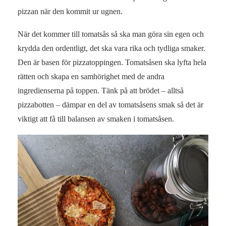
pizzan när den kommit ur ugnen.
När det kommer till tomatsås så ska man göra sin egen och
krydda den ordentligt, det ska vara rika och tydliga smaker.
Den är basen för pizzatoppingen. Tomatsåsen ska lyfta hela
rätten och skapa en samhörighet med de andra
ingredienserna på toppen. Tänk på att brödet – alltså
pizzabotten – dämpar en del av tomatsåsens smak så det är
viktigt att få till balansen av smaken i tomatsåsen.