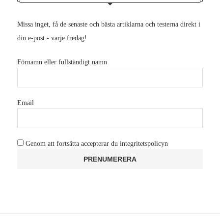
Missa inget, få de senaste och bästa artiklarna och testerna direkt i
din e-post - varje fredag!
Förnamn eller fullständigt namn
Email
Genom att fortsätta accepterar du integritetspolicyn