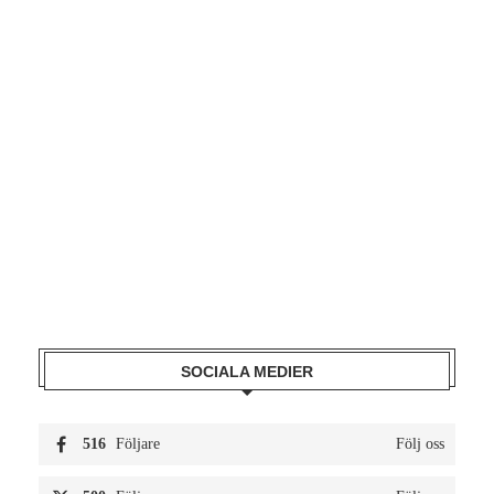
SOCIALA MEDIER
516
Följare
Följ oss