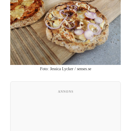
Foto: Jessica Lycker / senses.se
ANNONS