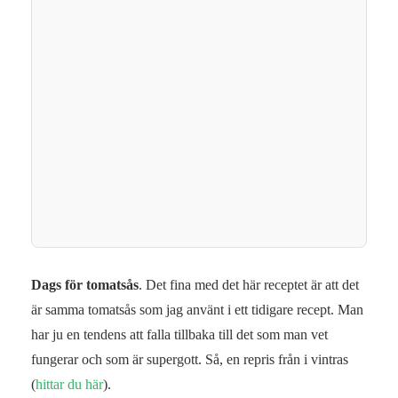
Dags för tomatsås
. Det fina med det här receptet är att det
är samma tomatsås som jag använt i ett tidigare recept. Man
har ju en tendens att falla tillbaka till det som man vet
fungerar och som är supergott. Så, en repris från i vintras
(
hittar du här
).