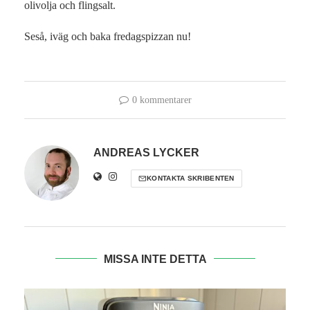
olivolja och flingsalt.
Seså, iväg och baka fredagspizzan nu!
0 kommentarer
ANDREAS LYCKER
KONTAKTA SKRIBENTEN
MISSA INTE DETTA