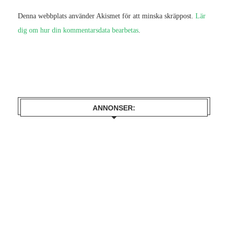
Denna webbplats använder Akismet för att minska skräppost.
Lär
dig om hur din kommentarsdata bearbetas
.
ANNONSER: