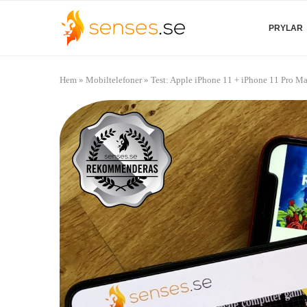
PRYLAR
Hem
»
Mobiltelefoner
»
Test: Apple iPhone 11 + iPhone 11 Pro M