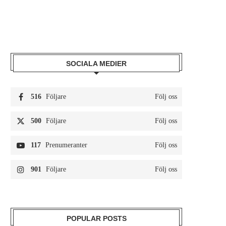
SOCIALA MEDIER
516
Följare
Följ oss
500
Följare
Följ oss
117
Prenumeranter
Följ oss
901
Följare
Följ oss
POPULAR POSTS