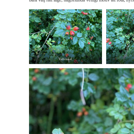
Vidvinkel