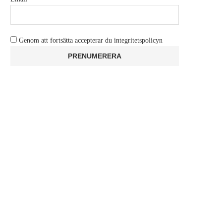
Genom att fortsätta accepterar du integritetspolicyn