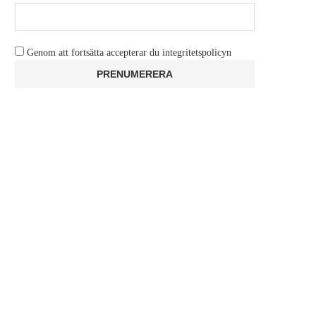
Genom att fortsätta accepterar du integritetspolicyn