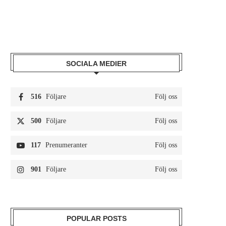
SOCIALA MEDIER
516
Följare
Följ oss
500
Följare
Följ oss
117
Prenumeranter
Följ oss
901
Följare
Följ oss
POPULAR POSTS