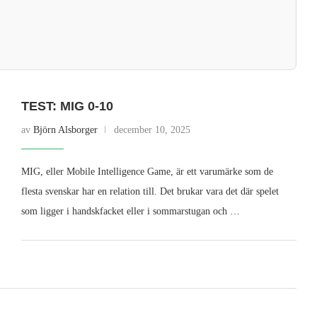
TEST: MIG 0-10
av
Björn Alsborger
december 10, 2025
MIG, eller Mobile Intelligence Game, är ett varumärke som de
flesta svenskar har en relation till. Det brukar vara det där spelet
som ligger i handskfacket eller i sommarstugan och …