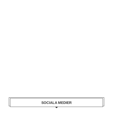
SOCIALA MEDIER