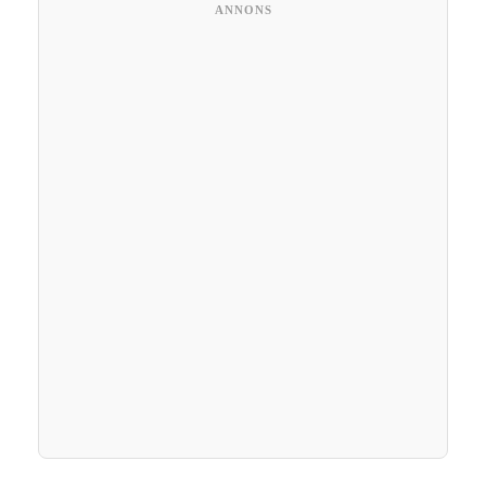
ANNONS