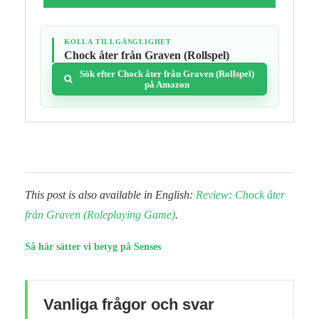
KOLLA TILLGÄNGLIGHET
Chock åter från Graven (Rollspel)
Sök efter Chock åter från Graven (Rollspel)
på Amazon
This post is also available in English:
Review: Chock åter
från Graven (Roleplaying Game)
.
Så här sätter vi betyg på Senses
Vanliga frågor och svar