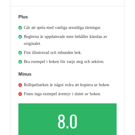
Plus
Går att spela med vanliga sexsidiga tärningar.
Reglerna är uppdaterade men behåller känslan av
originalet.
Fint illustrerad och inbunden bok.
Bra exempel i boken för varje steg och sektion.
Minus
Rollspelsarken är något svåra att kopiera ur boken.
Finns inga exempel äventyr i slutet av boken.
8.0