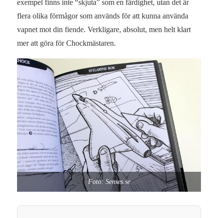
exempel finns inte “skjuta” som en färdighet, utan det är
flera olika förmågor som används för att kunna använda
vapnet mot din fiende. Verkligare, absolut, men helt klart
mer att göra för Chockmästaren.
Foto: Senses.se