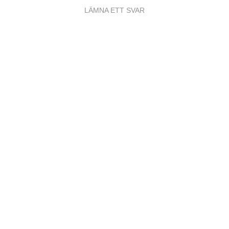
LÄMNA ETT SVAR