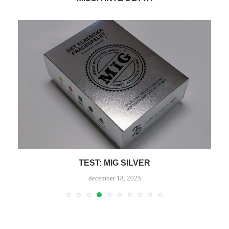
TEST: MIG 0-10
december 10, 2025