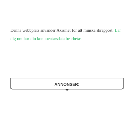
Denna webbplats använder Akismet för att minska skräppost.
Lär
dig om hur din kommentarsdata bearbetas
.
ANNONSER: