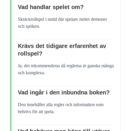
Vad handlar spelet om?
Skräckrollspel i nutid där spelare möter demoner
och spöken.
Krävs det tidigare erfarenhet av
rollspel?
Ja, det rekommenderas då reglerna är ganska många
och komplexa.
Vad ingår i den inbundna boken?
Den innehåller alla regler och information som
behövs för att spela.