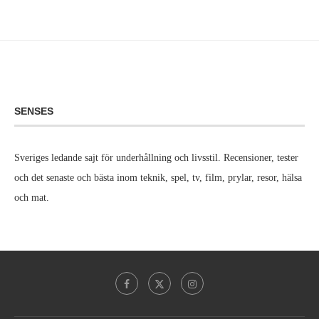
SENSES
Sveriges ledande sajt för underhållning och livsstil. Recensioner, tester
och det senaste och bästa inom teknik, spel, tv, film, prylar, resor, hälsa
och mat.