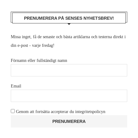
PRENUMERERA PÅ SENSES NYHETSBREV!
Missa inget, få de senaste och bästa artiklarna och testerna direkt i
din e-post - varje fredag!
Förnamn eller fullständigt namn
Email
Genom att fortsätta accepterar du integritetspolicyn