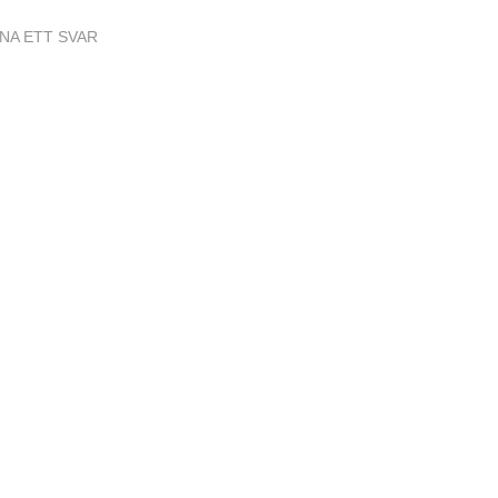
NA ETT SVAR