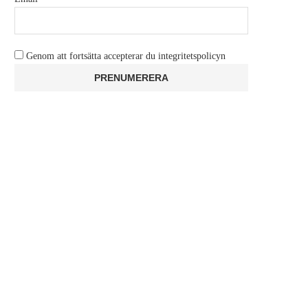
Genom att fortsätta accepterar du integritetspolicyn