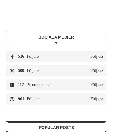
SOCIALA MEDIER
516
Följare
Följ oss
500
Följare
Följ oss
117
Prenumeranter
Följ oss
901
Följare
Följ oss
POPULAR POSTS