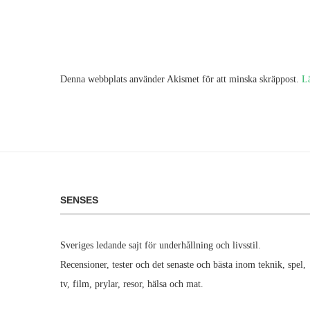
Denna webbplats använder Akismet för att minska skräppost.
L
SENSES
Sveriges ledande sajt för underhållning och livsstil.
Recensioner, tester och det senaste och bästa inom teknik, spel,
tv, film, prylar, resor, hälsa och mat.