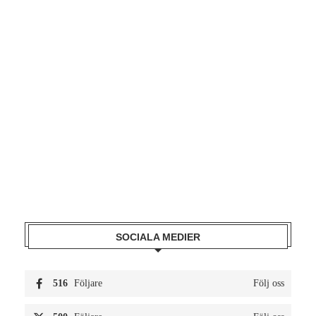
SOCIALA MEDIER
516
Följare
Följ oss