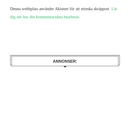
Denna webbplats använder Akismet för att minska skräppost.
Lär
dig om hur din kommentarsdata bearbetas
.
ANNONSER: