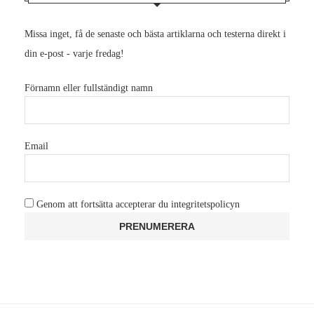
Missa inget, få de senaste och bästa artiklarna och testerna direkt i
din e-post - varje fredag!
Förnamn eller fullständigt namn
Email
Genom att fortsätta accepterar du integritetspolicyn