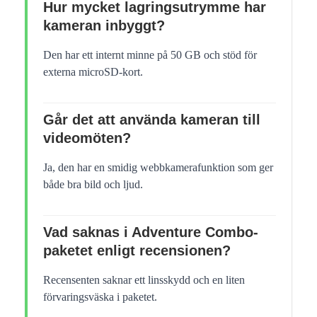
Hur mycket lagringsutrymme har
kameran inbyggt?
Den har ett internt minne på 50 GB och stöd för
externa microSD-kort.
Går det att använda kameran till
videomöten?
Ja, den har en smidig webbkamerafunktion som ger
både bra bild och ljud.
Vad saknas i Adventure Combo-
paketet enligt recensionen?
Recensenten saknar ett linsskydd och en liten
förvaringsväska i paketet.