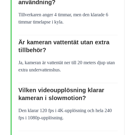
användning?
Tillverkaren anger 4 timmar, men den klarade 6
timmar timelapse i kyla.
Är kameran vattentät utan extra
tillbehör?
Ja, kameran är vattentät ner till 20 meters djup utan
extra undervattenshus.
Vilken videoupplösning klarar
kameran i slowmotion?
Den klarar 120 fps i 4K-upplösning och hela 240
fps i 1080p-upplösning.