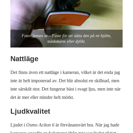
Foto: Senses.se – Fäste för att sätta den på en hjälm,
stänkskärm eller dylikt.
Nattläge
Det finns även ett nattläge i kameran, vilket är det enda jag
inte är helt imponerad av. Det blir absolut en skillnad, men
inte särskilt stor. Det fungerar bäst i svagt ljus, men inte när
det är mer eller mindre helt mörkt.
Ljudkvalitet
Ljudet i
Osmo Action 6
är förvånansvärt bra. När jag hade