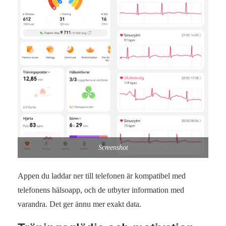
Screenshot
Appen du laddar ner till telefonen är kompatibel med
telefonens hälsoapp, och de utbyter information med
varandra. Det ger ännu mer exakt data.