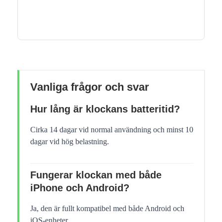
Vanliga frågor och svar
Hur lång är klockans batteritid?
Cirka 14 dagar vid normal användning och minst 10
dagar vid hög belastning.
Fungerar klockan med både
iPhone och Android?
Ja, den är fullt kompatibel med både Android och
iOS-enheter.