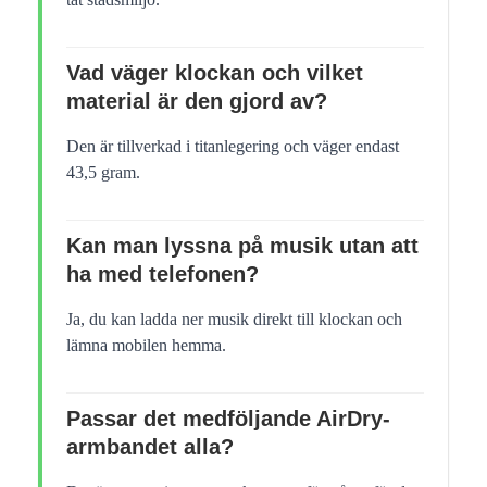
Vad väger klockan och vilket
material är den gjord av?
Den är tillverkad i titanlegering och väger endast
43,5 gram.
Kan man lyssna på musik utan att
ha med telefonen?
Ja, du kan ladda ner musik direkt till klockan och
lämna mobilen hemma.
Passar det medföljande AirDry-
armbandet alla?