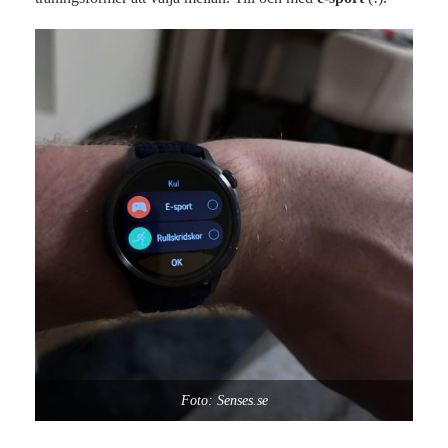
Foto: Senses.se