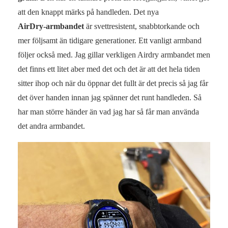
att den knappt märks på handleden. Det nya
AirDry‑armbandet
är svettresistent, snabbtorkande och
mer följsamt än tidigare generationer. Ett vanligt armband
följer också med. Jag gillar verkligen Airdry armbandet men
det finns ett litet aber med det och det är att det hela tiden
sitter ihop och när du öppnar det fullt är det precis så jag får
det över handen innan jag spänner det runt handleden. Så
har man större händer än vad jag har så får man använda
det andra armbandet.