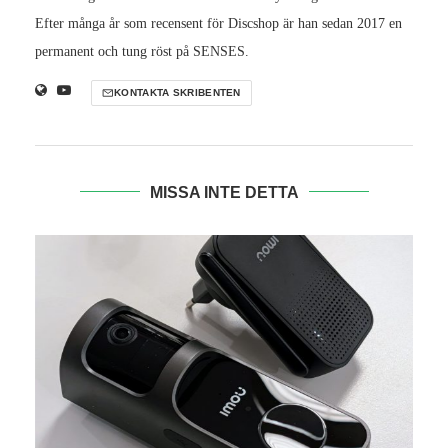
Efter många år som recensent för Discshop är han sedan 2017 en
permanent och tung röst på SENSES.
KONTAKTA SKRIBENTEN
MISSA INTE DETTA