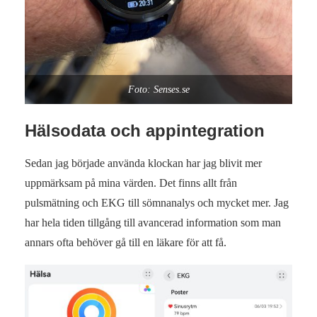
Foto: Senses.se
Hälsodata och appintegration
Sedan jag började använda klockan har jag blivit mer
uppmärksam på mina värden. Det finns allt från
pulsmätning och EKG till sömnanalys och mycket mer. Jag
har hela tiden tillgång till avancerad information som man
annars ofta behöver gå till en läkare för att få.