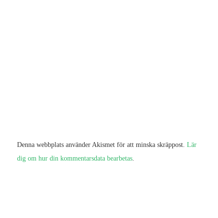
Denna webbplats använder Akismet för att minska skräppost.
Lär
dig om hur din kommentarsdata bearbetas
.