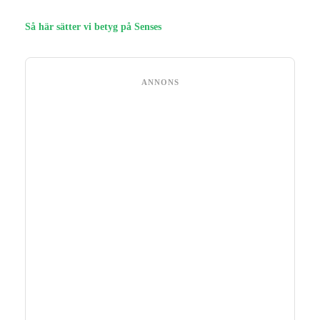
Så här sätter vi betyg på Senses
ANNONS