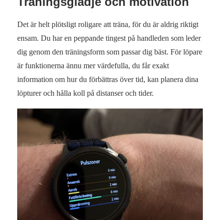
Träningsglädje och motivation
Det är helt plötsligt roligare att träna, för du är aldrig riktigt
ensam. Du har en peppande tingest på handleden som leder
dig genom den träningsform som passar dig bäst. För löpare
är funktionerna ännu mer värdefulla, du får exakt
information om hur du förbättras över tid, kan planera dina
löpturer och hålla koll på distanser och tider.