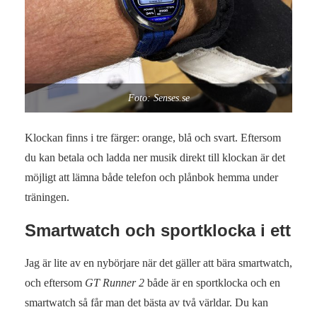
Foto: Senses.se
Klockan finns i tre färger: orange, blå och svart. Eftersom
du kan betala och ladda ner musik direkt till klockan är det
möjligt att lämna både telefon och plånbok hemma under
träningen.
Smartwatch och sportklocka i ett
Jag är lite av en nybörjare när det gäller att bära smartwatch,
och eftersom
GT Runner 2
både är en sportklocka och en
smartwatch så får man det bästa av två världar. Du kan