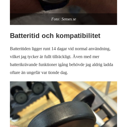
Foto: Senses.se
Batteritid och kompatibilitet
Batteritiden ligger runt 14 dagar vid normal användning,
vilket jag tycker är fullt tillräckligt. Även med mer
batterikrävande funktioner igång behövde jag aldrig ladda
oftare än ungefär var tionde dag.