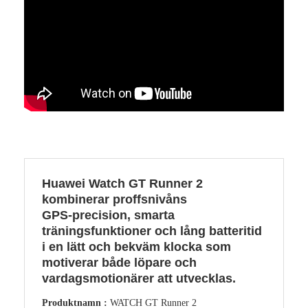
Huawei Watch GT Runner 2
kombinerar proffsnivåns
GPS‑precision, smarta
träningsfunktioner och lång batteritid
i en lätt och bekväm klocka som
motiverar både löpare och
vardagsmotionärer att utvecklas.
Produktnamn :
WATCH GT Runner 2