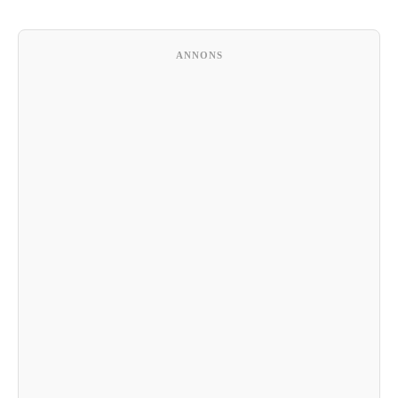
ANNONS