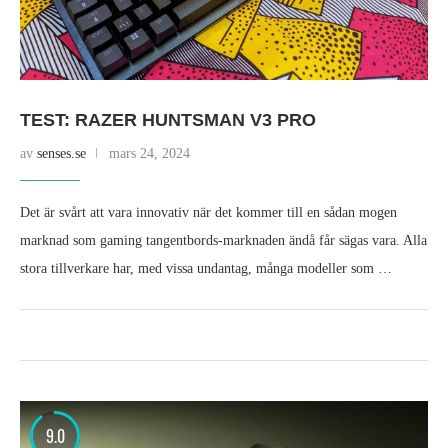
TEST: RAZER HUNTSMAN V3 PRO
av
senses.se
mars 24, 2024
Det är svårt att vara innovativ när det kommer till en sådan mogen
marknad som gaming tangentbords-marknaden ändå får sägas vara. Alla
stora tillverkare har, med vissa undantag, många modeller som …
9.0