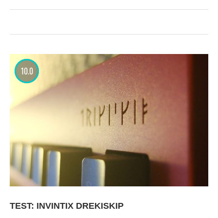
10.0
TEST: INVINTIX DREKISKIP