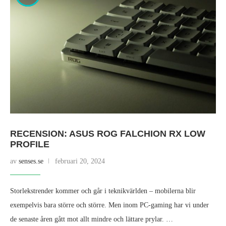
RECENSION: ASUS ROG FALCHION RX LOW
PROFILE
av
senses.se
februari 20, 2024
Storlekstrender kommer och går i teknikvärlden – mobilerna blir
exempelvis bara större och större. Men inom PC-gaming har vi under
de senaste åren gått mot allt mindre och lättare prylar. …