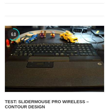
6.0
TEST: SLIDERMOUSE PRO WIRELESS –
CONTOUR DESIGN