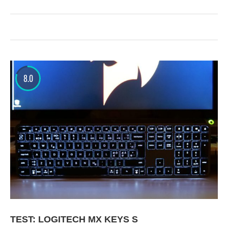
8.0
TEST: LOGITECH MX KEYS S