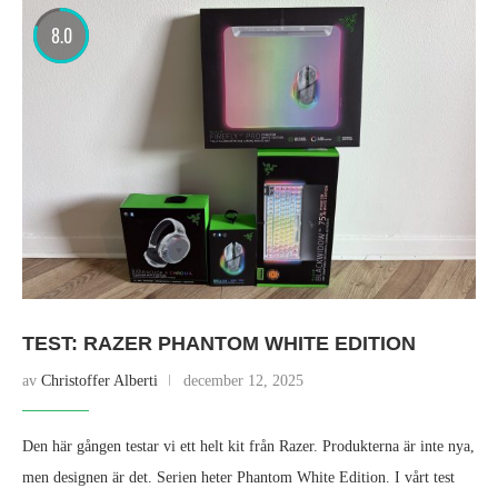
8.0
TEST: RAZER PHANTOM WHITE EDITION
av
Christoffer Alberti
december 12, 2025
Den här gången testar vi ett helt kit från Razer. Produkterna är inte nya,
men designen är det. Serien heter Phantom White Edition. I vårt test