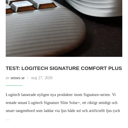
TEST: LOGITECH SIGNATURE COMFORT PLUS
av
senses.se
maj 27, 2026
Logitech lanserade nyligen nya produkter inom Signature-serien. Vi
testade senast Logitech Signature Slim Solar+, ett riktigt smidigt och
smart tangentbord som laddar via ljus både sol och artificiellt ljus (och
…