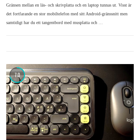
Gränsen mellan en läs- och skrivplatta och en laptop tunnas ut. Visst är
det fortfarande en stor mobiltelefon med sitt Android-gränssnitt men
samtidigt har du ett tangentbord med musplatta och …
7.0