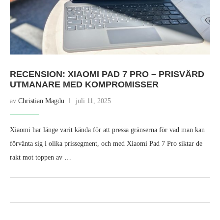
RECENSION: XIAOMI PAD 7 PRO – PRISVÄRD
UTMANARE MED KOMPROMISSER
av
Christian Magdu
juli 11, 2025
Xiaomi har länge varit kända för att pressa gränserna för vad man kan
förvänta sig i olika prissegment, och med Xiaomi Pad 7 Pro siktar de
rakt mot toppen av …