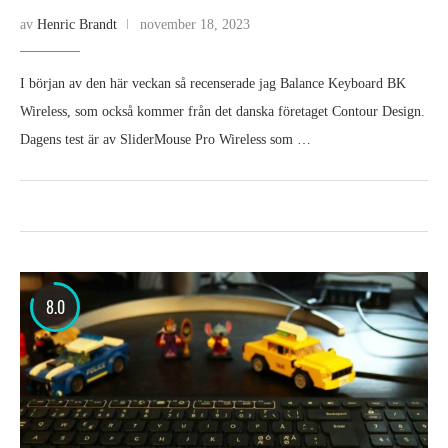
av
Henric Brandt
november 18, 2023
I början av den här veckan så recenserade jag Balance Keyboard BK
Wireless, som också kommer från det danska företaget Contour Design.
Dagens test är av SliderMouse Pro Wireless som …
8.0