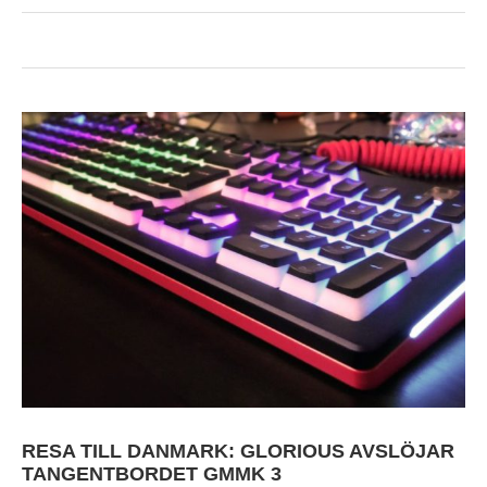
RESA TILL DANMARK: GLORIOUS AVSLÖJAR
TANGENTBORDET GMMK 3