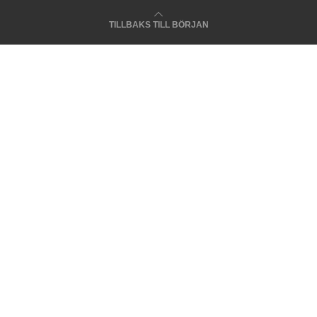
TILLBAKS TILL BÖRJAN