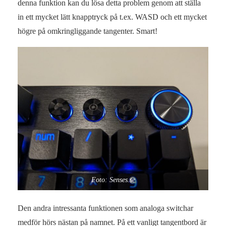
denna funktion kan du lösa detta problem genom att ställa
in ett mycket lätt knapptryck på t.ex. WASD och ett mycket
högre på omkringliggande tangenter. Smart!
Foto: Senses.se
Den andra intressanta funktionen som analoga switchar
medför hörs nästan på namnet. På ett vanligt tangentbord är