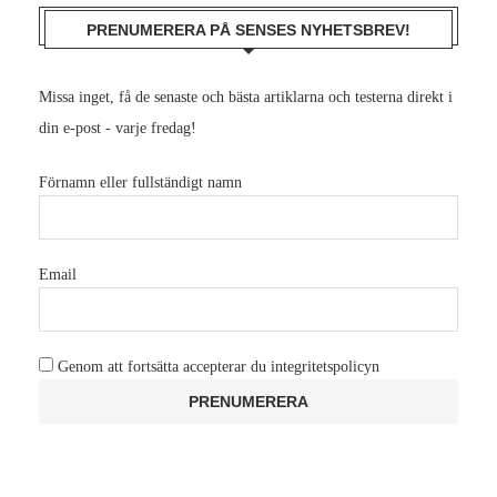
PRENUMERERA PÅ SENSES NYHETSBREV!
Missa inget, få de senaste och bästa artiklarna och testerna direkt i
din e-post - varje fredag!
Förnamn eller fullständigt namn
Email
Genom att fortsätta accepterar du integritetspolicyn