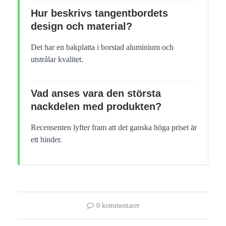
Hur beskrivs tangentbordets
design och material?
Det har en bakplatta i borstad aluminium och
utstrålar kvalitet.
Vad anses vara den största
nackdelen med produkten?
Recensenten lyfter fram att det ganska höga priset är
ett hinder.
0 kommentarer