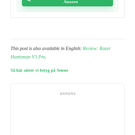
Amazon
This post is also available in English:
Review: Razer
Huntsman V3 Pro
.
Så här sätter vi betyg på Senses
ANNONS