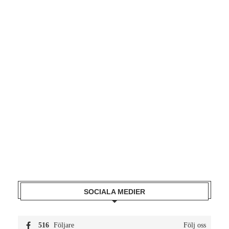
SOCIALA MEDIER
516
Följare
Följ oss