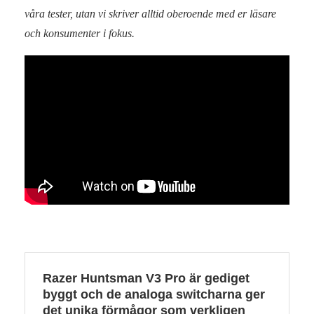
våra tester, utan vi skriver alltid oberoende med er läsare
och konsumenter i fokus.
Razer Huntsman V3 Pro är gediget
byggt och de analoga switcharna ger
det unika förmågor som verkligen