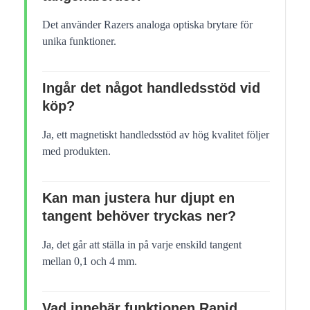
Det använder Razers analoga optiska brytare för
unika funktioner.
Ingår det något handledsstöd vid
köp?
Ja, ett magnetiskt handledsstöd av hög kvalitet följer
med produkten.
Kan man justera hur djupt en
tangent behöver tryckas ner?
Ja, det går att ställa in på varje enskild tangent
mellan 0,1 och 4 mm.
Vad innebär funktionen Rapid