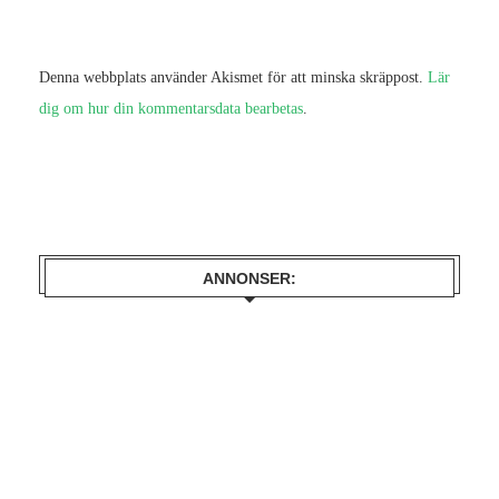
Denna webbplats använder Akismet för att minska skräppost.
Lär
dig om hur din kommentarsdata bearbetas
.
ANNONSER: