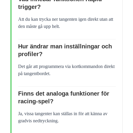
trigger?
Att du kan trycka ner tangenten igen direkt utan att
den måste gå upp helt.
Hur ändrar man inställningar och
profiler?
Det går att programmera via kortkommandon direkt
på tangentbordet.
Finns det analoga funktioner för
racing-spel?
Ja, vissa tangenter kan ställas in för att känna av
gradvis nedtryckning.