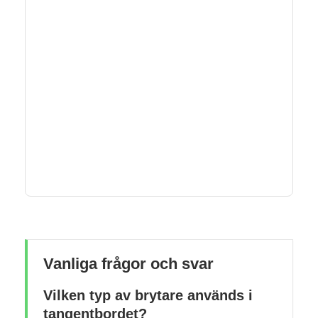
Vanliga frågor och svar
Vilken typ av brytare används i
tangentbordet?