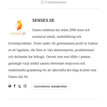
0 kommentarer
SENSES.SE
Senses redaktion har sedan 2008 testat och
recenserat teknik, underhållning och
livsstilsprodukter. Texter under vår gemensamma profil är frukten
av ett lagarbete, där flera av våra ämnesexperter, produkttestare
och skribenter har bidragit. Oavsett vem som håller i pennan
genomgår varje artikel samma oberoende testprocess och
redaktionella granskning för att säkerställa den höga kvalitet som
Senses står för.
KONTAKTA SKRIBENTEN