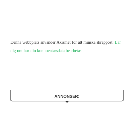
Denna webbplats använder Akismet för att minska skräppost.
Lär
dig om hur din kommentarsdata bearbetas
.
ANNONSER: