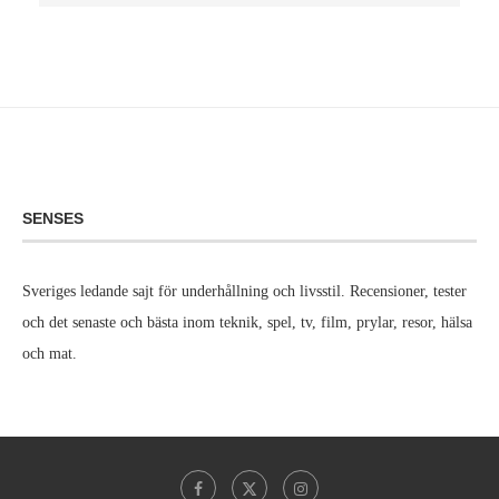
SENSES
Sveriges ledande sajt för underhållning och livsstil. Recensioner, tester
och det senaste och bästa inom teknik, spel, tv, film, prylar, resor, hälsa
och mat.