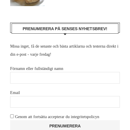
PRENUMERERA PÅ SENSES NYHETSBREV!
Missa inget, få de senaste och bästa artiklarna och testerna direkt i
din e-post - varje fredag!
Förnamn eller fullständigt namn
Email
Genom att fortsätta accepterar du integritetspolicyn