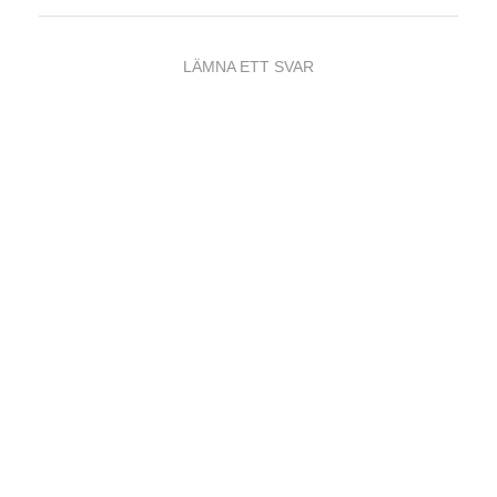
LÄMNA ETT SVAR