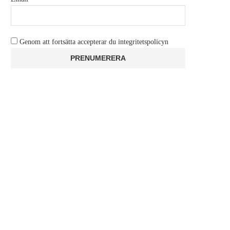
Genom att fortsätta accepterar du integritetspolicyn