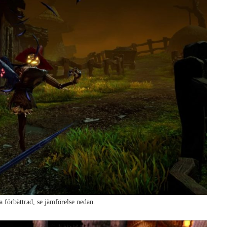
a förbättrad, se jämförelse nedan.