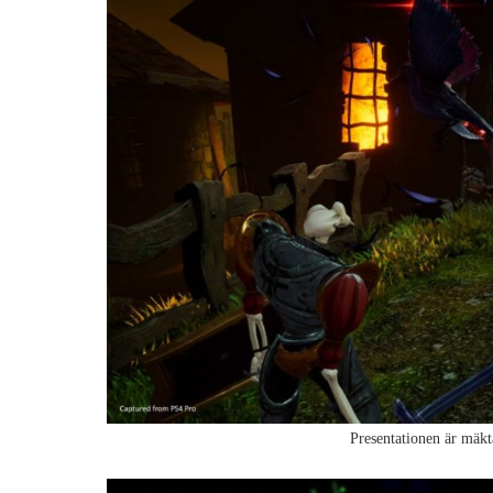
Presentationen är mäkt