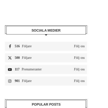
SOCIALA MEDIER
516
Följare
Följ oss
500
Följare
Följ oss
117
Prenumeranter
Följ oss
901
Följare
Följ oss
POPULAR POSTS