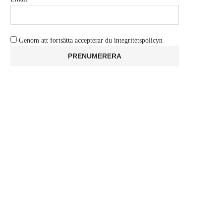
Genom att fortsätta accepterar du integritetspolicyn