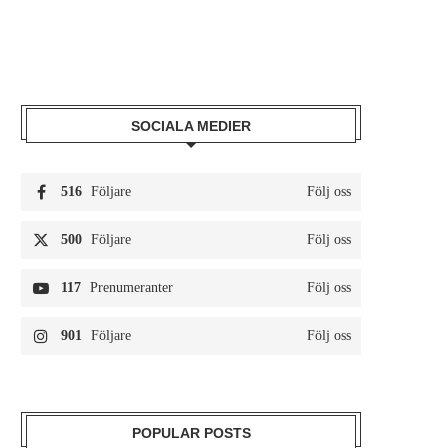
SOCIALA MEDIER
516
Följare
Följ oss
500
Följare
Följ oss
117
Prenumeranter
Följ oss
901
Följare
Följ oss
POPULAR POSTS