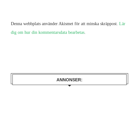
Denna webbplats använder Akismet för att minska skräppost.
Lär
dig om hur din kommentarsdata bearbetas
.
ANNONSER: