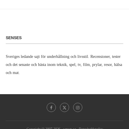
SENSES
Sveriges ledande sajt för underhållning och livsstil. Recensioner, tester
och det senaste och bästa inom teknik, spel, tv, film, prylar, resor, hälsa
och mat.