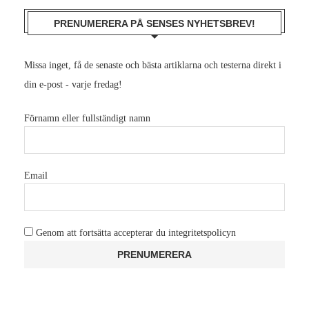
PRENUMERERA PÅ SENSES NYHETSBREV!
Missa inget, få de senaste och bästa artiklarna och testerna direkt i
din e-post - varje fredag!
Förnamn eller fullständigt namn
Email
Genom att fortsätta accepterar du integritetspolicyn