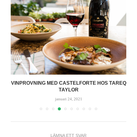
VINPROVNING MED CASTELFORTE HOS TAREQ
TAYLOR
januari 24, 2021
LÄMNA ETT SVAR