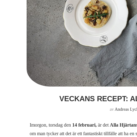
VECKANS RECEPT: A
av
Andreas Lyc
Imorgon, torsdag den
14 februari,
är det
Alla Hjärtan
om man tycker att det är ett fantastiskt tillfälle att ha 