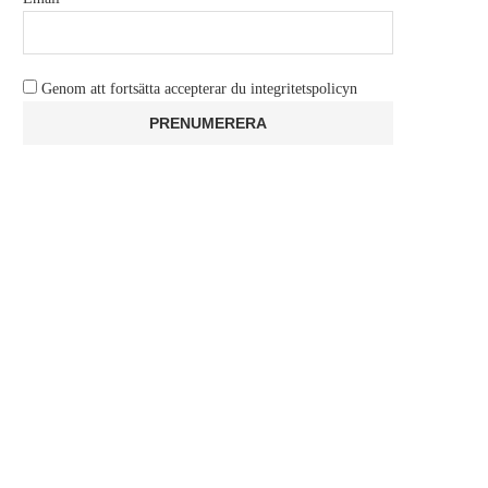
Genom att fortsätta accepterar du integritetspolicyn