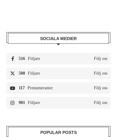
SOCIALA MEDIER
516
Följare
Följ oss
500
Följare
Följ oss
117
Prenumeranter
Följ oss
901
Följare
Följ oss
POPULAR POSTS