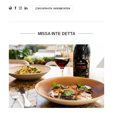
KONTAKTA SKRIBENTEN
MISSA INTE DETTA