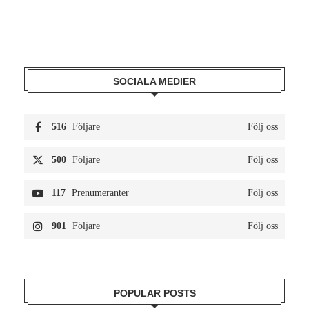
SOCIALA MEDIER
516
Följare
Följ oss
500
Följare
Följ oss
117
Prenumeranter
Följ oss
901
Följare
Följ oss
POPULAR POSTS