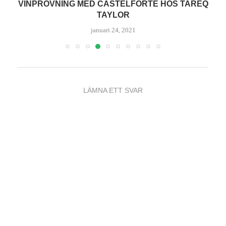
VINPROVNING MED CASTELFORTE HOS TAREQ
TAYLOR
januari 24, 2021
LÄMNA ETT SVAR