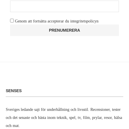
Genom att fortsätta accepterar du integritetspolicyn
SENSES
Sveriges ledande sajt för underhållning och livsstil. Recensioner, tester
och det senaste och bästa inom teknik, spel, tv, film, prylar, resor, hälsa
och mat.