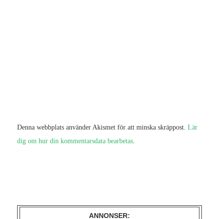
Denna webbplats använder Akismet för att minska skräppost.
Lär
dig om hur din kommentarsdata bearbetas
.
ANNONSER: