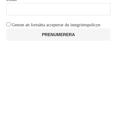
Genom att fortsätta accepterar du integritetspolicyn