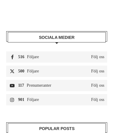
SOCIALA MEDIER
516
Följare
Följ oss
500
Följare
Följ oss
117
Prenumeranter
Följ oss
901
Följare
Följ oss
POPULAR POSTS