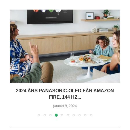
2024 ÅRS PANASONIC-OLED FÅR AMAZON
FIRE, 144 HZ...
januari 9, 2024