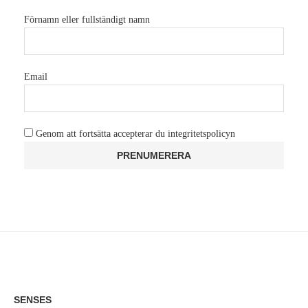
Förnamn eller fullständigt namn
Email
Genom att fortsätta accepterar du integritetspolicyn
SENSES