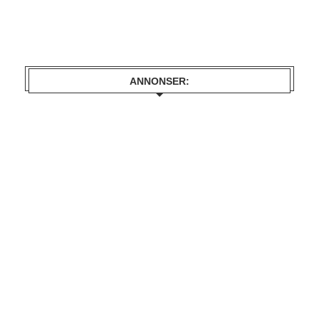
ANNONSER: