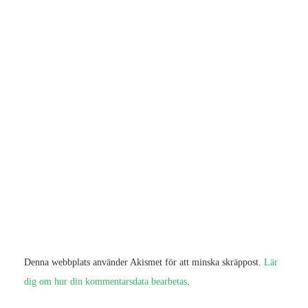
Denna webbplats använder Akismet för att minska skräppost.
Lär
dig om hur din kommentarsdata bearbetas
.