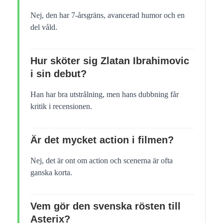
Nej, den har 7-årsgräns, avancerad humor och en
del våld.
Hur sköter sig Zlatan Ibrahimovic
i sin debut?
Han har bra utstrålning, men hans dubbning får
kritik i recensionen.
Är det mycket action i filmen?
Nej, det är ont om action och scenerna är ofta
ganska korta.
Vem gör den svenska rösten till
Asterix?