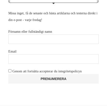
Missa inget, få de senaste och bästa artiklarna och testerna direkt i
din e-post - varje fredag!
Förnamn eller fullständigt namn
Email
Genom att fortsätta accepterar du integritetspolicyn