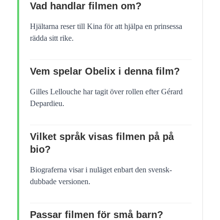
Vad handlar filmen om?
Hjältarna reser till Kina för att hjälpa en prinsessa
rädda sitt rike.
Vem spelar Obelix i denna film?
Gilles Lellouche har tagit över rollen efter Gérard
Depardieu.
Vilket språk visas filmen på på
bio?
Biograferna visar i nuläget enbart den svensk-
dubbade versionen.
Passar filmen för små barn?