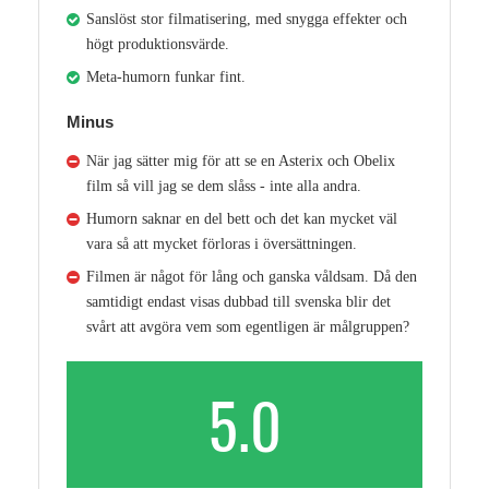
Sanslöst stor filmatisering, med snygga effekter och
högt produktionsvärde.
Meta-humorn funkar fint.
Minus
När jag sätter mig för att se en Asterix och Obelix
film så vill jag se dem slåss - inte alla andra.
Humorn saknar en del bett och det kan mycket väl
vara så att mycket förloras i översättningen.
Filmen är något för lång och ganska våldsam. Då den
samtidigt endast visas dubbad till svenska blir det
svårt att avgöra vem som egentligen är målgruppen?
5.0