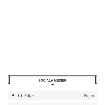
SOCIALA MEDIER
516
Följare
Följ oss