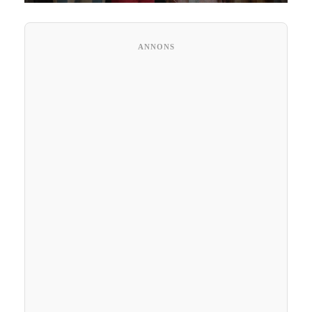
ANNONS