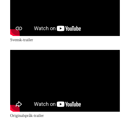
Svensk-trailer
Originalspråk-trailer