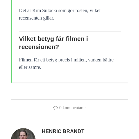
Det är Kim Sulocki som gör rösten, vilket
recensenten gillar.
Vilket betyg får filmen i
recensionen?
Filmen får ett betyg precis i mitten, varken bättre
eller sämre.
0 kommentarer
HENRIC BRANDT