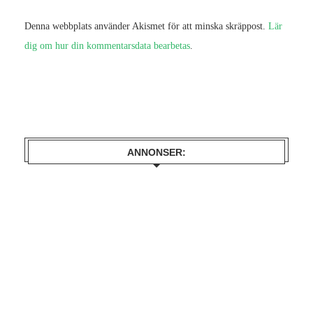
Denna webbplats använder Akismet för att minska skräppost.
Lär
dig om hur din kommentarsdata bearbetas
.
ANNONSER: