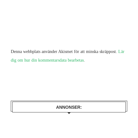
Denna webbplats använder Akismet för att minska skräppost.
Lär
dig om hur din kommentarsdata bearbetas
.
ANNONSER: