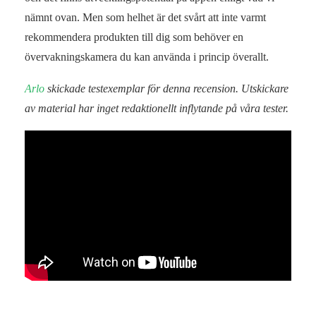
nämnt ovan. Men som helhet är det svårt att inte varmt
rekommendera produkten till dig som behöver en
övervakningskamera du kan använda i princip överallt.
Arlo
skickade testexemplar för denna recension. Utskickare
av material har inget redaktionellt inflytande på våra tester.