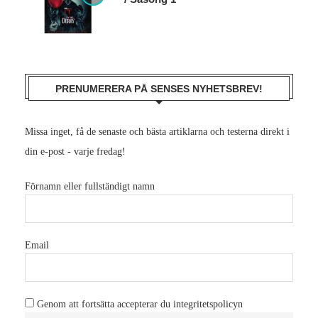
PRENUMERERA PÅ SENSES NYHETSBREV!
Missa inget, få de senaste och bästa artiklarna och testerna direkt i
din e-post - varje fredag!
Förnamn eller fullständigt namn
Email
Genom att fortsätta accepterar du integritetspolicyn