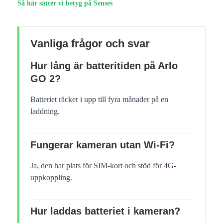
Så här sätter vi betyg på Senses
Vanliga frågor och svar
Hur lång är batteritiden på Arlo
GO 2?
Batteriet räcker i upp till fyra månader på en
laddning.
Fungerar kameran utan Wi-Fi?
Ja, den har plats för SIM-kort och stöd för 4G-
uppkoppling.
Hur laddas batteriet i kameran?