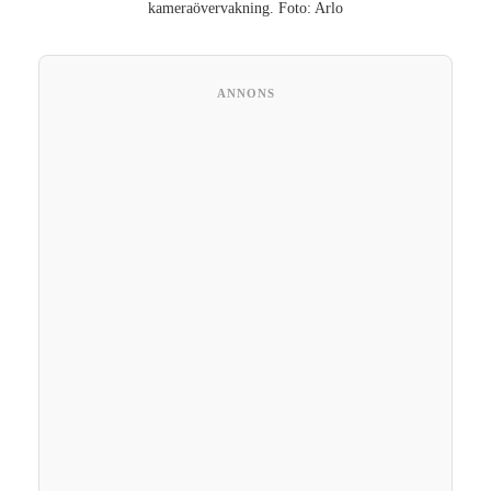
kameraövervakning. Foto: Arlo
ANNONS