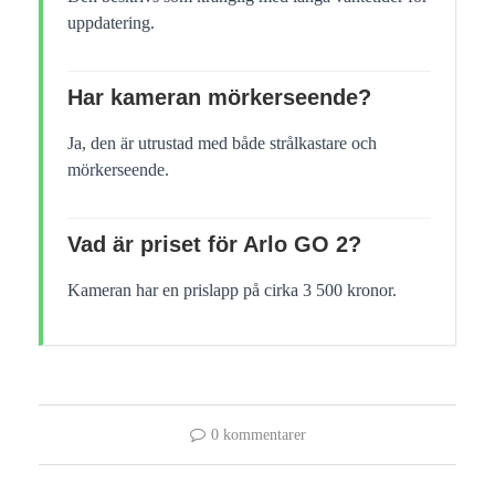
uppdatering.
Har kameran mörkerseende?
Ja, den är utrustad med både strålkastare och
mörkerseende.
Vad är priset för Arlo GO 2?
Kameran har en prislapp på cirka 3 500 kronor.
0 kommentarer