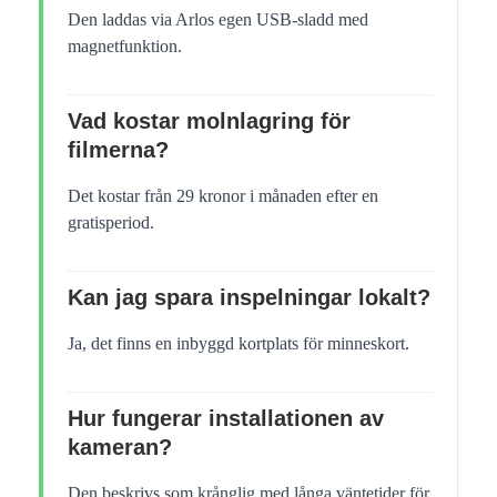
Den laddas via Arlos egen USB-sladd med
magnetfunktion.
Vad kostar molnlagring för
filmerna?
Det kostar från 29 kronor i månaden efter en
gratisperiod.
Kan jag spara inspelningar lokalt?
Ja, det finns en inbyggd kortplats för minneskort.
Hur fungerar installationen av
kameran?
Den beskrivs som krånglig med långa väntetider för