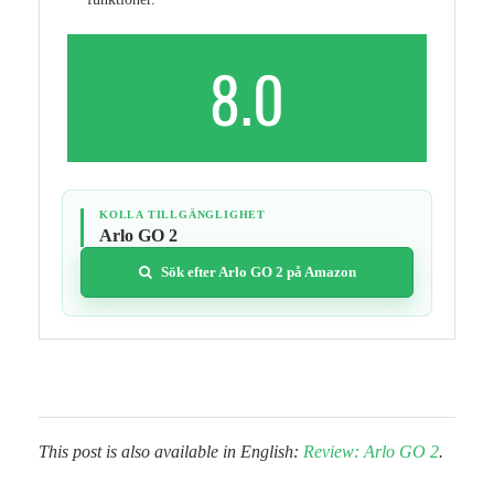
8.0
KOLLA TILLGÄNGLIGHET
Arlo GO 2
Sök efter Arlo GO 2 på Amazon
This post is also available in English:
Review: Arlo GO 2
.