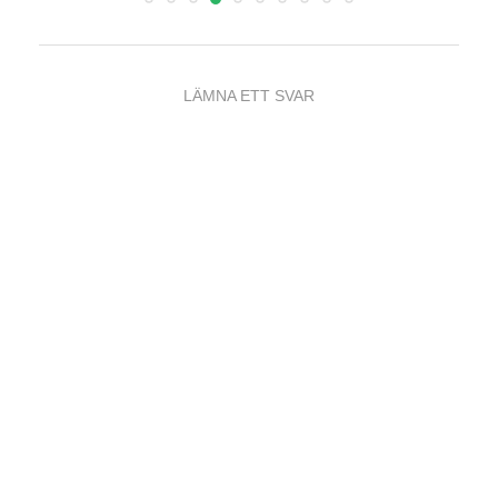
LÄMNA ETT SVAR