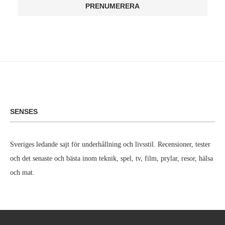
SENSES
Sveriges ledande sajt för underhållning och livsstil. Recensioner, tester
och det senaste och bästa inom teknik, spel, tv, film, prylar, resor, hälsa
och mat.