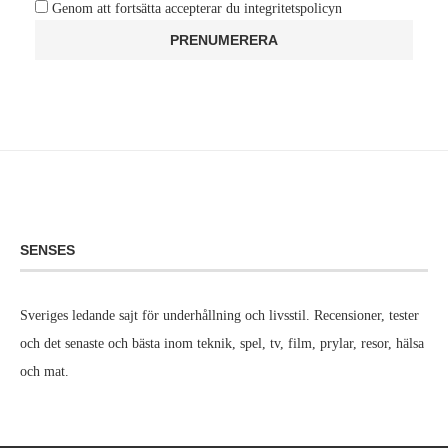
Genom att fortsätta accepterar du integritetspolicyn
SENSES
Sveriges ledande sajt för underhållning och livsstil. Recensioner, tester
och det senaste och bästa inom teknik, spel, tv, film, prylar, resor, hälsa
och mat.