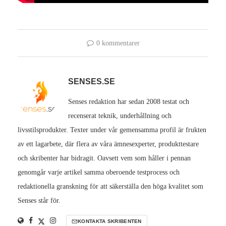
0 kommentarer
SENSES.SE
Senses redaktion har sedan 2008 testat och
recenserat teknik, underhållning och
livsstilsprodukter. Texter under vår gemensamma profil är frukten
av ett lagarbete, där flera av våra ämnesexperter, produkttestare
och skribenter har bidragit. Oavsett vem som håller i pennan
genomgår varje artikel samma oberoende testprocess och
redaktionella granskning för att säkerställa den höga kvalitet som
Senses står för.
KONTAKTA SKRIBENTEN