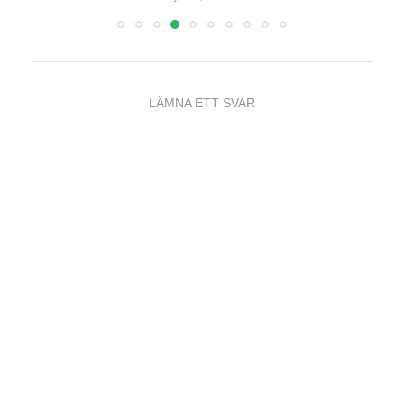
LÄMNA ETT SVAR