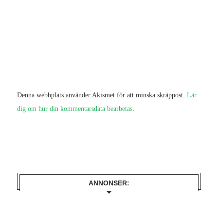
Denna webbplats använder Akismet för att minska skräppost.
Lär
dig om hur din kommentarsdata bearbetas
.
ANNONSER: