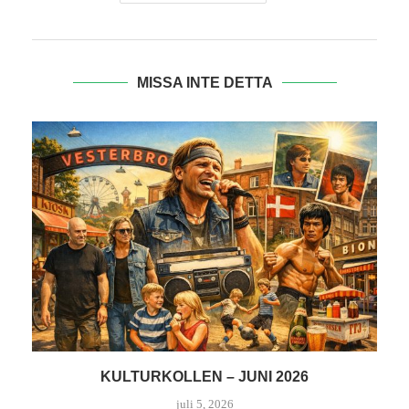
MISSA INTE DETTA
KULTURKOLLEN – JUNI 2026
juli 5, 2026