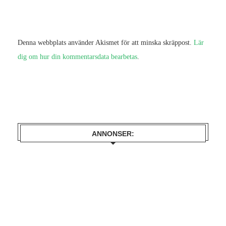
Denna webbplats använder Akismet för att minska skräppost.
Lär
dig om hur din kommentarsdata bearbetas
.
ANNONSER: