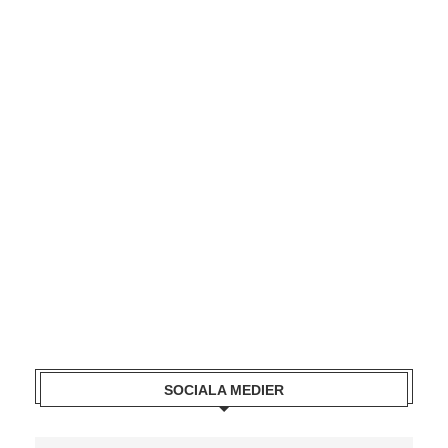
SOCIALA MEDIER