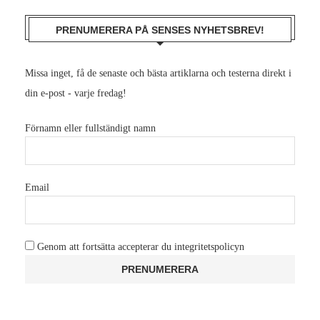
PRENUMERERA PÅ SENSES NYHETSBREV!
Missa inget, få de senaste och bästa artiklarna och testerna direkt i
din e-post - varje fredag!
Förnamn eller fullständigt namn
Email
Genom att fortsätta accepterar du integritetspolicyn