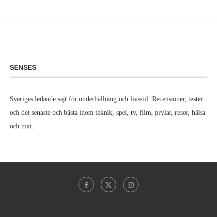
SENSES
Sveriges ledande sajt för underhållning och livsstil. Recensioner, tester
och det senaste och bästa inom teknik, spel, tv, film, prylar, resor, hälsa
och mat.