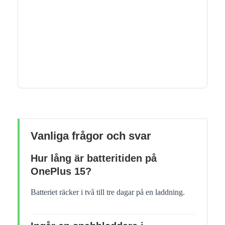
Vanliga frågor och svar
Hur lång är batteritiden på
OnePlus 15?
Batteriet räcker i två till tre dagar på en laddning.