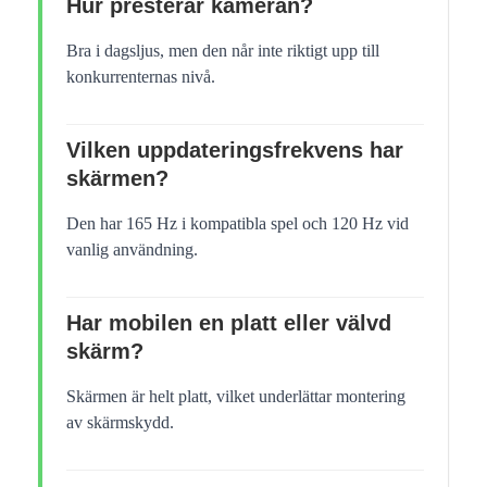
Hur presterar kameran?
Bra i dagsljus, men den når inte riktigt upp till
konkurrenternas nivå.
Vilken uppdateringsfrekvens har
skärmen?
Den har 165 Hz i kompatibla spel och 120 Hz vid
vanlig användning.
Har mobilen en platt eller välvd
skärm?
Skärmen är helt platt, vilket underlättar montering
av skärmskydd.