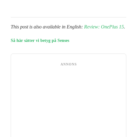
This post is also available in English:
Review: OnePlus 15
.
Så här sätter vi betyg på Senses
ANNONS