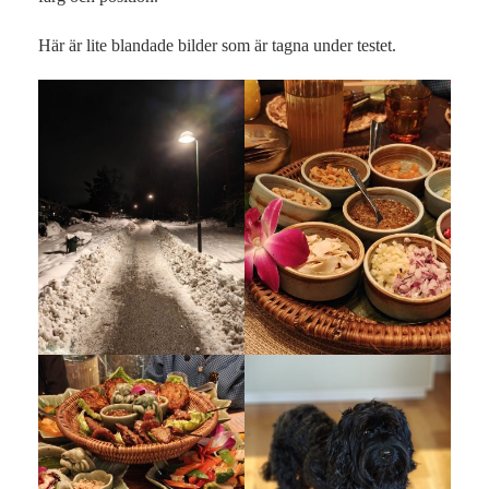
Här är lite blandade bilder som är tagna under testet.