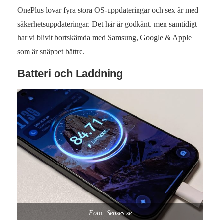
OnePlus lovar fyra stora OS-uppdateringar och sex år med
säkerhetsuppdateringar. Det här är godkänt, men samtidigt
har vi blivit bortskämda med Samsung, Google & Apple
som är snäppet bättre.
Batteri och Laddning
Foto: Senses.se