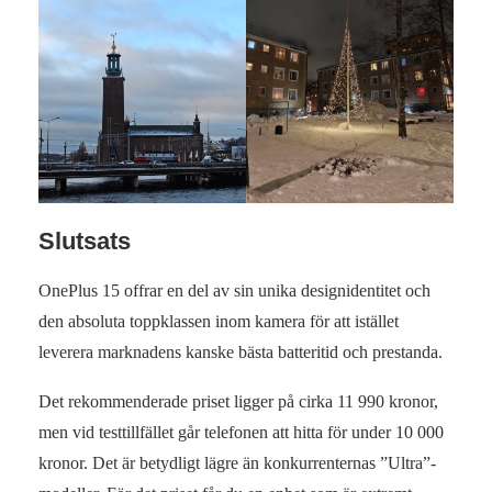
Slutsats
OnePlus 15 offrar en del av sin unika designidentitet och
den absoluta toppklassen inom kamera för att istället
leverera marknadens kanske bästa batteritid och prestanda.
Det rekommenderade priset ligger på cirka 11 990 kronor,
men vid testtillfället går telefonen att hitta för under 10 000
kronor. Det är betydligt lägre än konkurrenternas ”Ultra”-