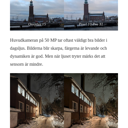
Oneplus 15
Pixel 10 Pro XL
Huvudkameran på 50 MP tar oftast väldigt bra bilder i
dagsljus. Bilderna blir skarpa, färgerna är levande och
dynamiken är god. Men när ljuset tryter märks det att
sensorn är mindre.