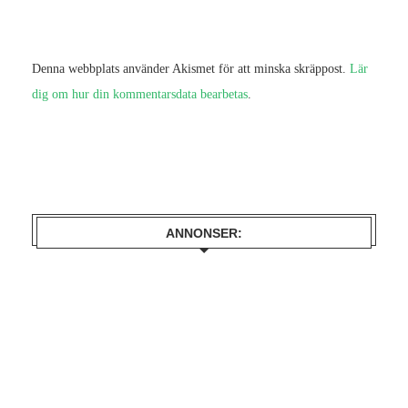
Denna webbplats använder Akismet för att minska skräppost.
Lär
dig om hur din kommentarsdata bearbetas
.
ANNONSER: