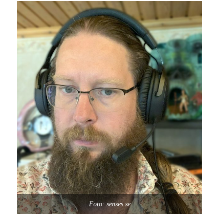
Foto: senses.se