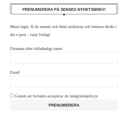
PRENUMERERA PÅ SENSES NYHETSBREV!
Missa inget, få de senaste och bästa artiklarna och testerna direkt i
din e-post - varje fredag!
Förnamn eller fullständigt namn
Email
Genom att fortsätta accepterar du integritetspolicyn