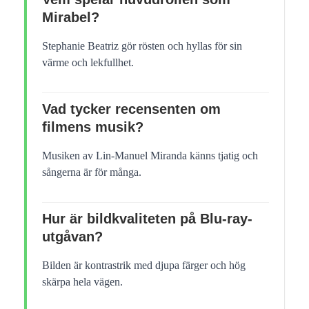
Mirabel?
Stephanie Beatriz gör rösten och hyllas för sin
värme och lekfullhet.
Vad tycker recensenten om
filmens musik?
Musiken av Lin-Manuel Miranda känns tjatig och
sångerna är för många.
Hur är bildkvaliteten på Blu-ray-
utgåvan?
Bilden är kontrastrik med djupa färger och hög
skärpa hela vägen.