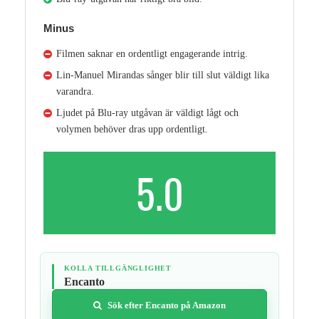
Minus
Filmen saknar en ordentligt engagerande intrig.
Lin-Manuel Mirandas sånger blir till slut väldigt lika
varandra.
Ljudet på Blu-ray utgåvan är väldigt lågt och
volymen behöver dras upp ordentligt.
5.0
KOLLA TILLGÄNGLIGHET
Encanto
Sök efter Encanto på Amazon