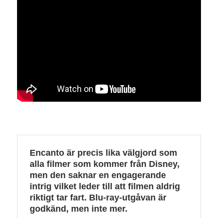
Encanto är precis lika välgjord som
alla filmer som kommer från Disney,
men den saknar en engagerande
intrig vilket leder till att filmen aldrig
riktigt tar fart. Blu-ray-utgåvan är
godkänd, men inte mer.