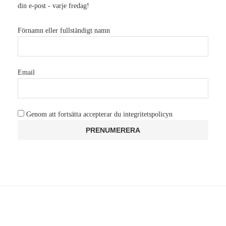
din e-post - varje fredag!
Förnamn eller fullständigt namn
Email
Genom att fortsätta accepterar du integritetspolicyn