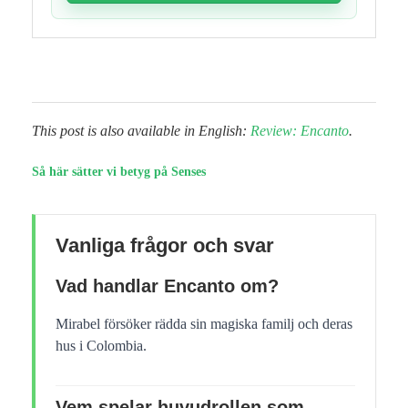
This post is also available in English:
Review: Encanto
.
Så här sätter vi betyg på Senses
Vanliga frågor och svar
Vad handlar Encanto om?
Mirabel försöker rädda sin magiska familj och deras
hus i Colombia.
Vem spelar huvudrollen som