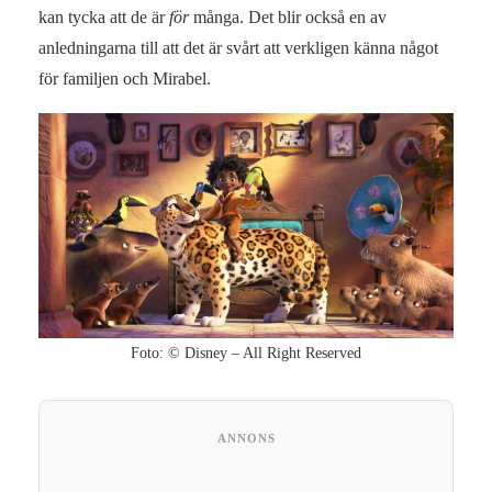
kan tycka att de är
för
många. Det blir också en av
anledningarna till att det är svårt att verkligen känna något
för familjen och Mirabel.
Foto: © Disney – All Right Reserved
ANNONS