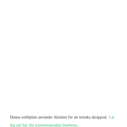
Denna webbplats använder Akismet för att minska skräppost.
Lär
dig om hur din kommentarsdata bearbetas
.