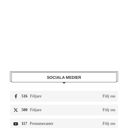
SOCIALA MEDIER
516
Följare
Följ oss
500
Följare
Följ oss
117
Prenumeranter
Följ oss