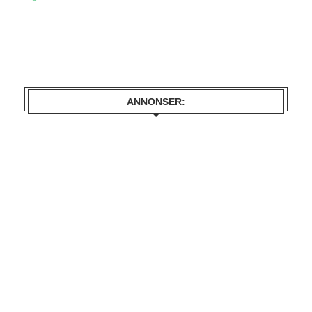
ANNONSER: