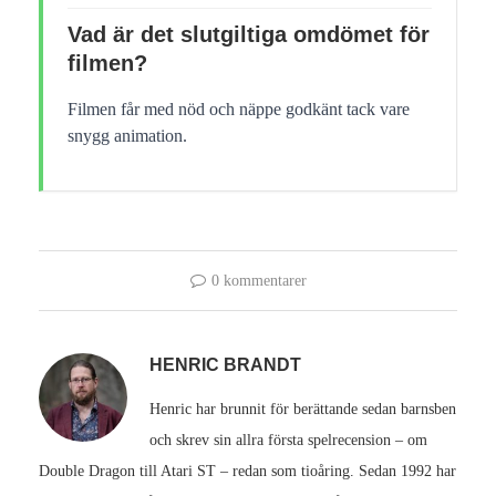
Vad är det slutgiltiga omdömet för
filmen?
Filmen får med nöd och näppe godkänt tack vare
snygg animation.
0 kommentarer
HENRIC BRANDT
Henric har brunnit för berättande sedan barnsben
och skrev sin allra första spelrecension – om
Double Dragon till Atari ST – redan som tioåring. Sedan 1992 har