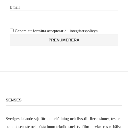
Email
Genom att fortsätta accepterar du integritetspolicyn
SENSES
Sveriges ledande sajt för underhållning och livsstil. Recensioner, tester
och det senaste och bästa inom teknik, spel, tv, film, prylar, resor, hälsa