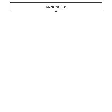
ANNONSER: