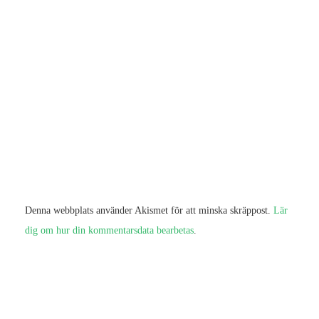
Denna webbplats använder Akismet för att minska skräppost.
Lär
dig om hur din kommentarsdata bearbetas
.