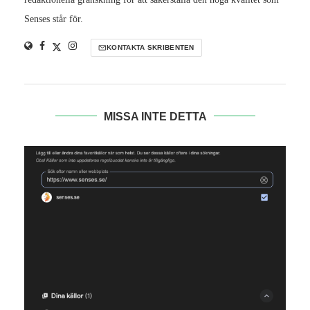
Senses står för.
KONTAKTA SKRIBENTEN
MISSA INTE DETTA