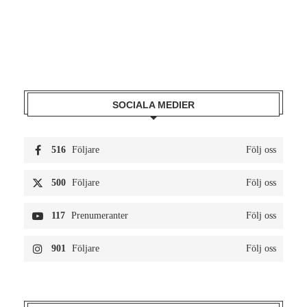
SOCIALA MEDIER
516
Följare
Följ oss
500
Följare
Följ oss
117
Prenumeranter
Följ oss
901
Följare
Följ oss
POPULAR POSTS