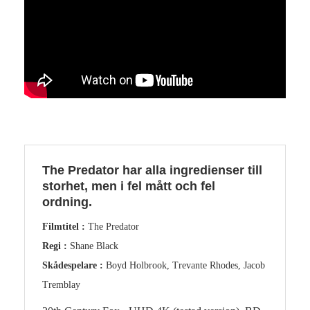
The Predator har alla ingredienser till
storhet, men i fel mått och fel
ordning.
Filmtitel :
The Predator
Regi :
Shane Black
Skådespelare :
Boyd Holbrook, Trevante Rhodes, Jacob
Tremblay