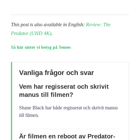
This post is also available in English:
Review: The
Predator (UHD 4K)
.
Så här sätter vi betyg på Senses
Vanliga frågor och svar
Vem har regisserat och skrivit
manus till filmen?
Shane Black har både regisserat och skrivit manus
till filmen.
Är filmen en reboot av Predator-