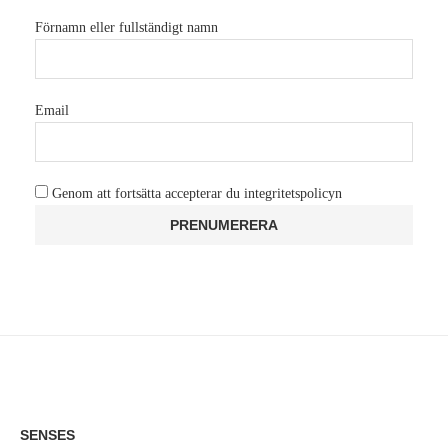
Förnamn eller fullständigt namn
Email
Genom att fortsätta accepterar du integritetspolicyn
SENSES