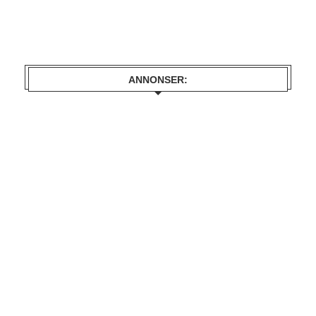
ANNONSER: