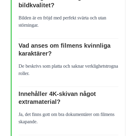
bildkvalitet?
Bilden är en fröjd med perfekt svärta och utan
störningar.
Vad anses om filmens kvinnliga
karaktärer?
De beskrivs som platta och saknar verklighetstrogna
roller.
Innehåller 4K-skivan något
extramaterial?
Ja, det finns gott om bra dokumentärer om filmens
skapande.