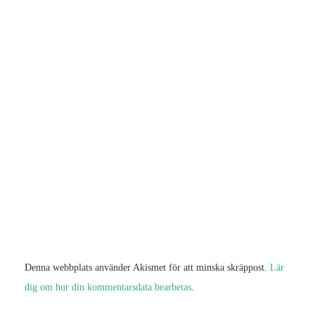
Denna webbplats använder Akismet för att minska skräppost.
Lär
dig om hur din kommentarsdata bearbetas
.