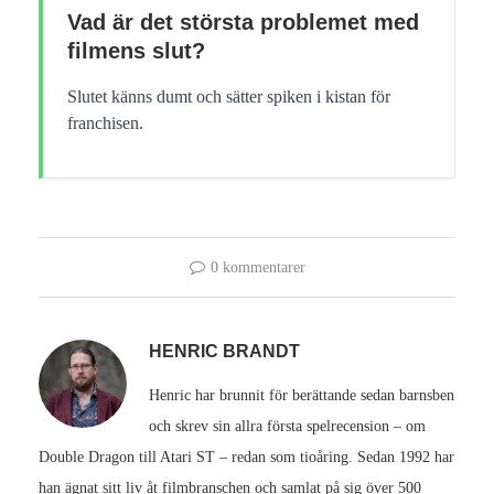
Vad är det största problemet med
filmens slut?
Slutet känns dumt och sätter spiken i kistan för
franchisen.
0 kommentarer
HENRIC BRANDT
Henric har brunnit för berättande sedan barnsben
och skrev sin allra första spelrecension – om
Double Dragon till Atari ST – redan som tioåring. Sedan 1992 har
han ägnat sitt liv åt filmbranschen och samlat på sig över 500