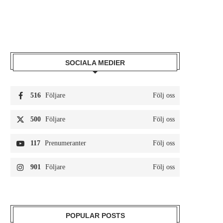
SOCIALA MEDIER
516
Följare
Följ oss
500
Följare
Följ oss
117
Prenumeranter
Följ oss
901
Följare
Följ oss
POPULAR POSTS