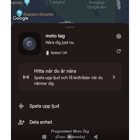
Programmet Moto Tag
(Foto: Motorola)