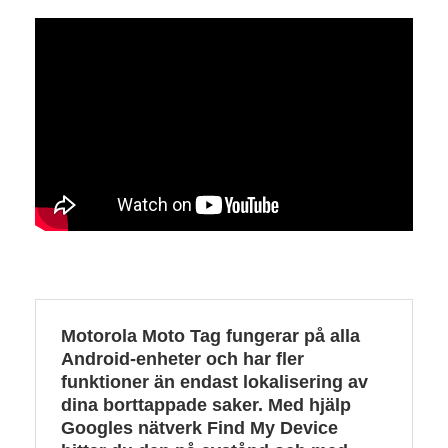
Motorola Moto Tag fungerar på alla
Android-enheter och har fler
funktioner än endast lokalisering av
dina borttappade saker. Med hjälp
Googles nätverk Find My Device