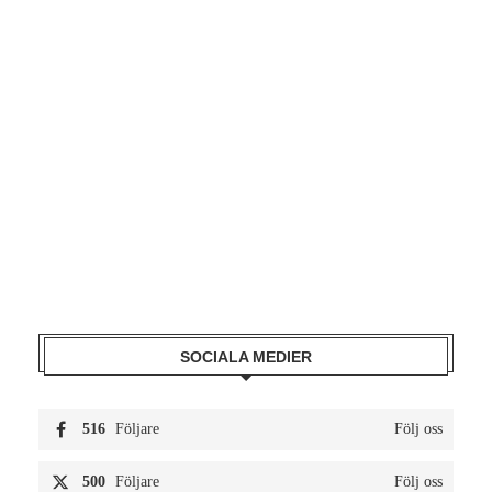
SOCIALA MEDIER
516
Följare
Följ oss
500
Följare
Följ oss