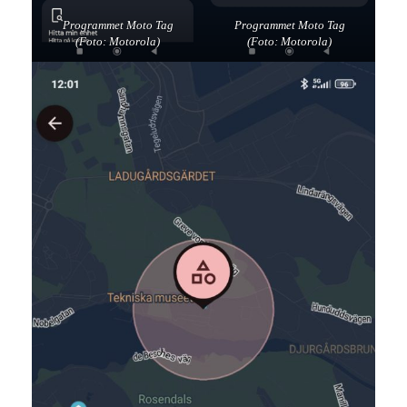
Programmet Moto Tag
Programmet Moto Tag
(Foto: Motorola)
(Foto: Motorola)