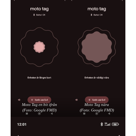
Moto Tag en bit ifrån
Moto Tag nära
(Foto: Google FMD)
(Foto: Google FMD)