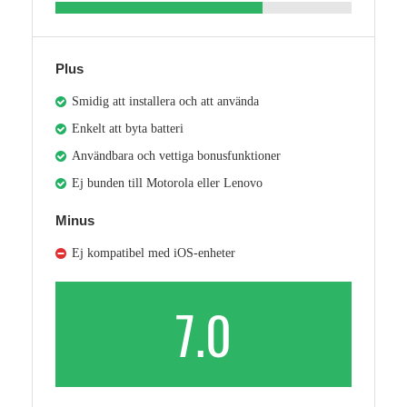
Plus
Smidig att installera och att använda
Enkelt att byta batteri
Användbara och vettiga bonusfunktioner
Ej bunden till Motorola eller Lenovo
Minus
Ej kompatibel med iOS-enheter
7.0