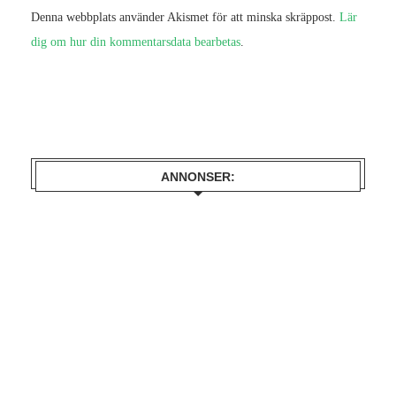
Denna webbplats använder Akismet för att minska skräppost.
Lär
dig om hur din kommentarsdata bearbetas
.
ANNONSER: