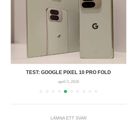
TEST: GOOGLE PIXEL 10 PRO FOLD
april 3, 2026
LÄMNA ETT SVAR