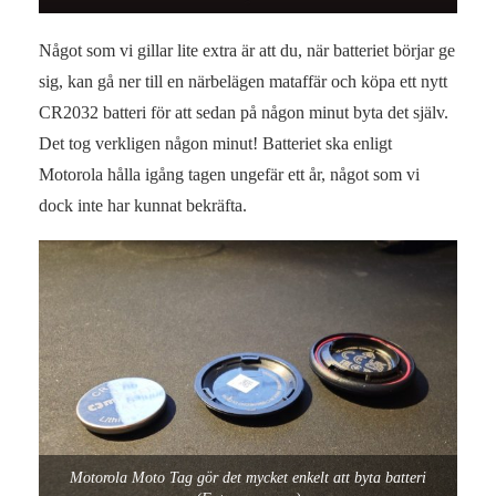
Något som vi gillar lite extra är att du, när batteriet börjar ge
sig, kan gå ner till en närbelägen mataffär och köpa ett nytt
CR2032 batteri för att sedan på någon minut byta det själv.
Det tog verkligen någon minut! Batteriet ska enligt
Motorola hålla igång tagen ungefär ett år, något som vi
dock inte har kunnat bekräfta.
Motorola Moto Tag gör det mycket enkelt att byta batteri