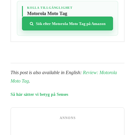
KOLLA TILLGÄNGLIGHET
Motorola Moto Tag
Sök efter Motorola Moto Tag på Amazon
This post is also available in English:
Review: Motorola
Moto Tag
.
Så här sätter vi betyg på Senses
ANNONS