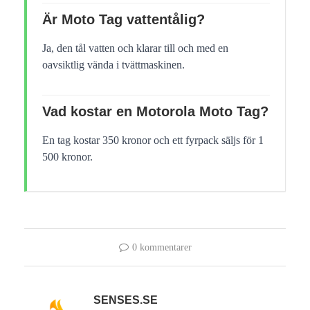
Är Moto Tag vattentålig?
Ja, den tål vatten och klarar till och med en
oavsiktlig vända i tvättmaskinen.
Vad kostar en Motorola Moto Tag?
En tag kostar 350 kronor och ett fyrpack säljs för 1
500 kronor.
0 kommentarer
SENSES.SE