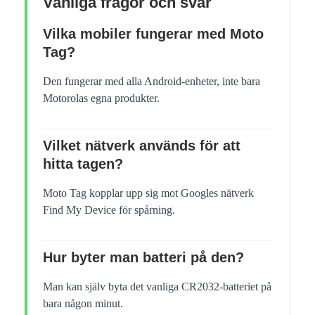
Vanliga frågor och svar
Vilka mobiler fungerar med Moto
Tag?
Den fungerar med alla Android-enheter, inte bara
Motorolas egna produkter.
Vilket nätverk används för att
hitta tagen?
Moto Tag kopplar upp sig mot Googles nätverk
Find My Device för spårning.
Hur byter man batteri på den?
Man kan själv byta det vanliga CR2032-batteriet på
bara någon minut.