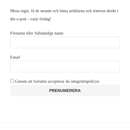
Missa inget, få de senaste och bästa artiklarna och testerna direkt i
din e-post - varje fredag!
Förnamn eller fullständigt namn
Email
Genom att fortsätta accepterar du integritetspolicyn