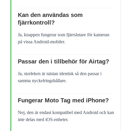
Kan den användas som
fjärrkontroll?
Ja, knappen fungerar som fjärrslutare för kameran
på vissa Android-mobiler.
Passar den i tillbehör för Airtag?
Ja, storleken är nästan identisk så den passar i
samma nyckelringshållare.
Fungerar Moto Tag med iPhone?
Nej, den är endast kompatibel med Android och kan
inte delas med iOS-enheter.