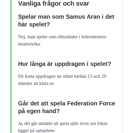
Vanliga frågor och svar
Spelar man som Samus Aran i det
här spelet?
Nej, man spelar som elitsoldater i federationens
insatsstyrka.
Hur långa är uppdragen i spelet?
De korta uppdragen tar oftast mellan 15 och 20
minuter att klara av.
Går det att spela Federation Force
på egen hand?
Ja, det går utmärkt att spela själv även om fokus
ligger på samarbete.