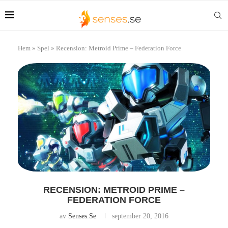
Hem
»
Spel
»
Recension: Metroid Prime – Federation Force
RECENSION: METROID PRIME –
FEDERATION FORCE
av
Senses.se
september 20, 2016