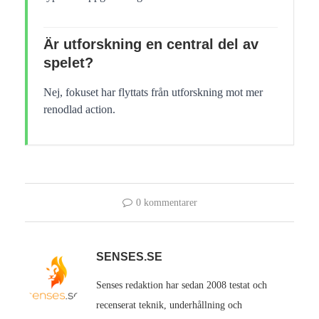
Är utforskning en central del av
spelet?
Nej, fokuset har flyttats från utforskning mot mer
renodlad action.
0 kommentarer
SENSES.SE
Senses redaktion har sedan 2008 testat och
recenserat teknik, underhållning och