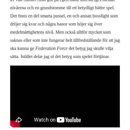
nivåerna och en grundstomme till ett betydligt bättre spel.
Det finns en del smarta pussel, en och annan bossfight som
dröjer sig kvar och några banor som höjer sig över
medelmåttighetens nivå. Men också alltför mycket som
saknas eller som inte fungerar helt tillfredställande för att jag
ska kunna ge
Federation Force
det betyg jag skulle vilja
sätta. Istället delar jag ut det betyg som spelet förtjänar.