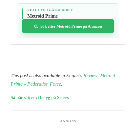
KOLLA TILLGÄNGLIGHET
Metroid Prime
Sök efter Metroid Prime på Amazon
This post is also available in English:
Review: Metroid
Prime – Federation Force
.
Så här sätter vi betyg på Senses
ANNONS