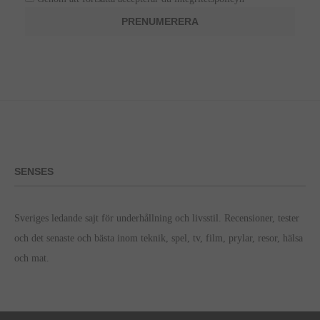
SENSES
Sveriges ledande sajt för underhållning och livsstil. Recensioner, tester
och det senaste och bästa inom teknik, spel, tv, film, prylar, resor, hälsa
och mat.