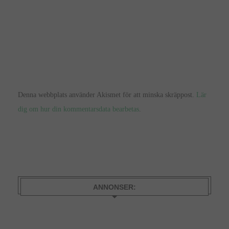
Denna webbplats använder Akismet för att minska skräppost.
Lär
dig om hur din kommentarsdata bearbetas
.
ANNONSER: