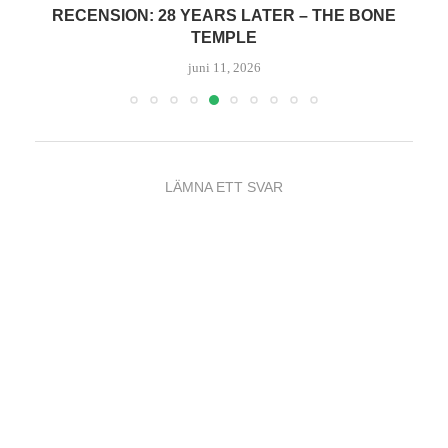
RECENSION: 28 YEARS LATER – THE BONE
TEMPLE
juni 11, 2026
LÄMNA ETT SVAR