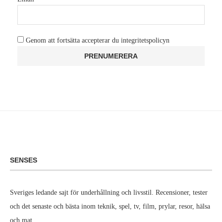
Genom att fortsätta accepterar du integritetspolicyn
SENSES
Sveriges ledande sajt för underhållning och livsstil. Recensioner, tester
och det senaste och bästa inom teknik, spel, tv, film, prylar, resor, hälsa
och mat.