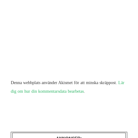
Denna webbplats använder Akismet för att minska skräppost.
Lär
dig om hur din kommentarsdata bearbetas
.