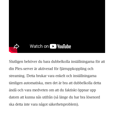
Slutligen behöver du bara dubbelkolla inställningarna för att
din Plex-server är aktiverad för fjärruppkoppling och
streaming. Detta brukar vara enkelt och inställningarna
tämligen automatiska, men det är bra att dubbelkolla detta
ändå och vara medveten om att du faktiskt öppnar upp
datorn att kunna nås utifrån (så länge du har bra lösenord
ska detta inte vara något säkerhetsproblem).