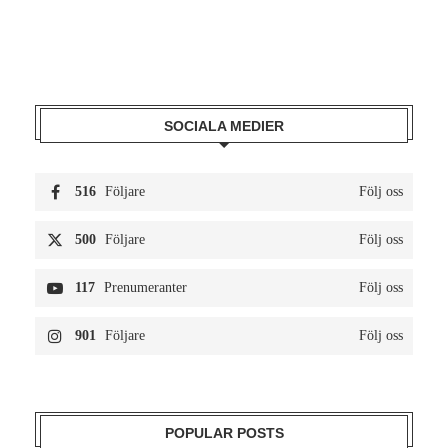
SOCIALA MEDIER
516
Följare
Följ oss
500
Följare
Följ oss
117
Prenumeranter
Följ oss
901
Följare
Följ oss
POPULAR POSTS