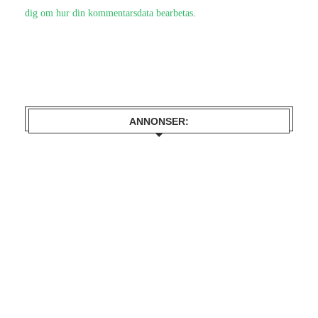
dig om hur din kommentarsdata bearbetas
.
ANNONSER: