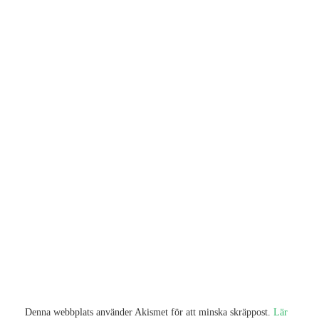
Denna webbplats använder Akismet för att minska skräppost.
Lär