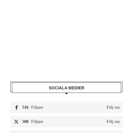
SOCIALA MEDIER
516
Följare
Följ oss
500
Följare
Följ oss