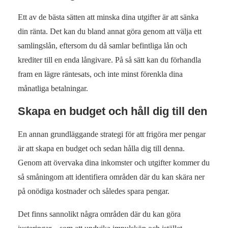
Ett av de bästa sätten att minska dina utgifter är att sänka
din ränta. Det kan du bland annat göra genom att välja ett
samlingslån, eftersom du då samlar befintliga lån och
krediter till en enda långivare. På så sätt kan du förhandla
fram en lägre räntesats, och inte minst förenkla dina
månatliga betalningar.
Skapa en budget och håll dig till den
En annan grundläggande strategi för att frigöra mer pengar
är att skapa en budget och sedan hålla dig till denna.
Genom att övervaka dina inkomster och utgifter kommer du
så småningom att identifiera områden där du kan skära ner
på onödiga kostnader och således spara pengar.
Det finns sannolikt några områden där du kan göra