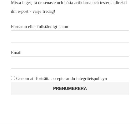
Missa inget, få de senaste och bästa artiklarna och testerna direkt i
din e-post - varje fredag!
Förnamn eller fullständigt namn
Email
Genom att fortsätta accepterar du integritetspolicyn