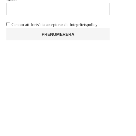
Genom att fortsätta accepterar du integritetspolicyn