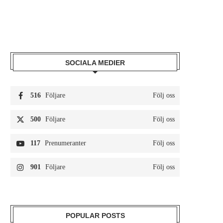
SOCIALA MEDIER
516
Följare
Följ oss
500
Följare
Följ oss
117
Prenumeranter
Följ oss
901
Följare
Följ oss
POPULAR POSTS