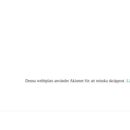
Denna webbplats använder Akismet för att minska skräppost.
L