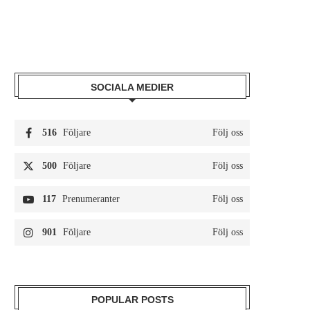
SOCIALA MEDIER
516
Följare
Följ oss
500
Följare
Följ oss
117
Prenumeranter
Följ oss
901
Följare
Följ oss
POPULAR POSTS