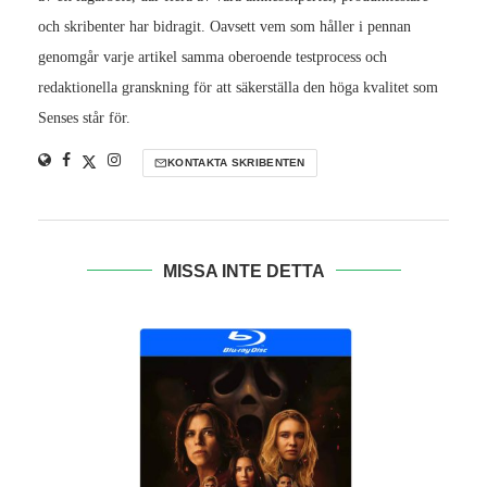
och skribenter har bidragit. Oavsett vem som håller i pennan
genomgår varje artikel samma oberoende testprocess och
redaktionella granskning för att säkerställa den höga kvalitet som
Senses står för.
KONTAKTA SKRIBENTEN
MISSA INTE DETTA