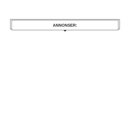
ANNONSER: