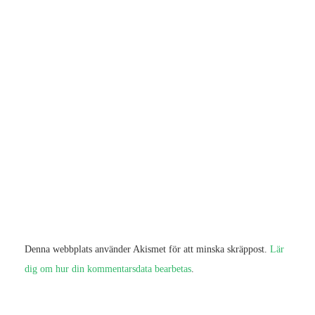
Denna webbplats använder Akismet för att minska skräppost.
Lär
dig om hur din kommentarsdata bearbetas
.