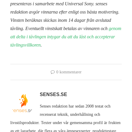
presenteras i samarbete med Universal Sony. senses
redaktion avgör vinnarna efter enligt oss bästa motivering.
Vinsten beräknas skickas inom 14 dagar från avslutad
tävling. Eventuellt vinstskatt betalas av vinnaren och
genom
att delta i tävlingen intygar du att du läst och accepterar
tävlingsvillkoren
.
0 kommentarer
SENSES.SE
Senses redaktion har sedan 2008 testat och
recenserat teknik, underhållning och
livsstilsprodukter. Texter under vår gemensamma profil är frukten
av ett lagarbete, där flera av våra ämnesexperter, produkttestare