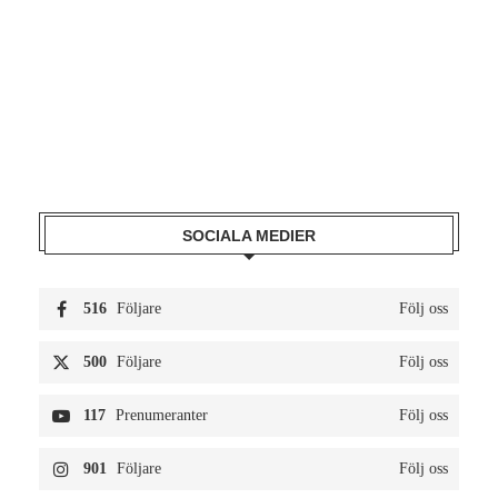
SOCIALA MEDIER
516
Följare
Följ oss
500
Följare
Följ oss
117
Prenumeranter
Följ oss
901
Följare
Följ oss