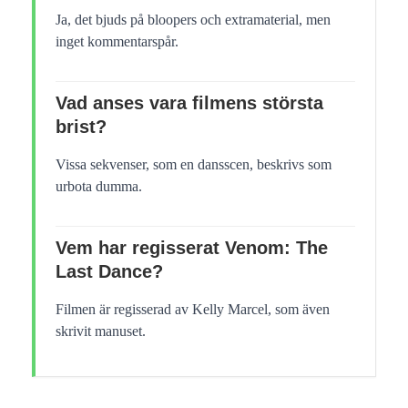
Ja, det bjuds på bloopers och extramaterial, men
inget kommentarspår.
Vad anses vara filmens största
brist?
Vissa sekvenser, som en dansscen, beskrivs som
urbota dumma.
Vem har regisserat Venom: The
Last Dance?
Filmen är regisserad av Kelly Marcel, som även
skrivit manuset.