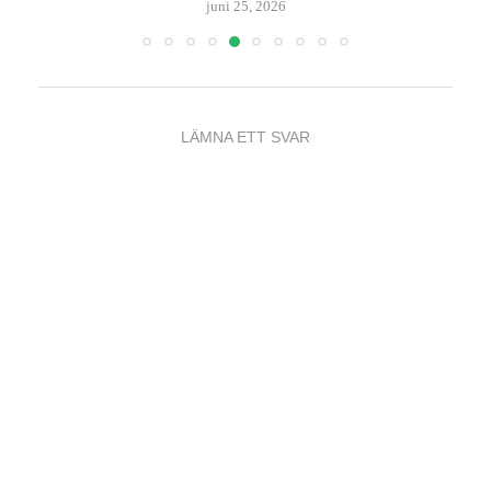
juni 25, 2026
LÄMNA ETT SVAR