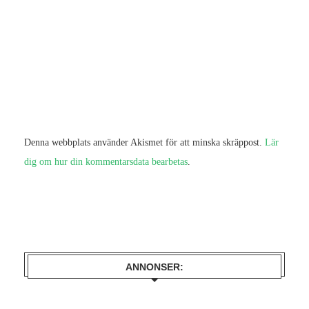
Denna webbplats använder Akismet för att minska skräppost.
Lär
dig om hur din kommentarsdata bearbetas
.
ANNONSER: