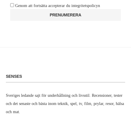
Genom att fortsätta accepterar du integritetspolicyn
SENSES
Sveriges ledande sajt för underhållning och livsstil. Recensioner, tester
och det senaste och bästa inom teknik, spel, tv, film, prylar, resor, hälsa
och mat.