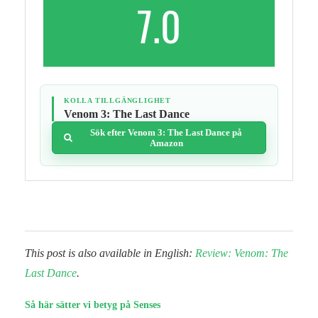
7.0
KOLLA TILLGÄNGLIGHET
Venom 3: The Last Dance
Sök efter Venom 3: The Last Dance på
Amazon
This post is also available in English:
Review: Venom: The
Last Dance
.
Så här sätter vi betyg på Senses