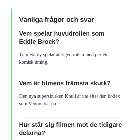
Vanliga frågor och svar
Vem spelar huvudrollen som
Eddie Brock?
Tom Hardy spelar återigen rollen med perfekt
komisk timing.
Vem är filmens främsta skurk?
Den nya superskurken Knull är ute efter den kodex
som Venom bär på.
Hur står sig filmen mot de tidigare
delarna?