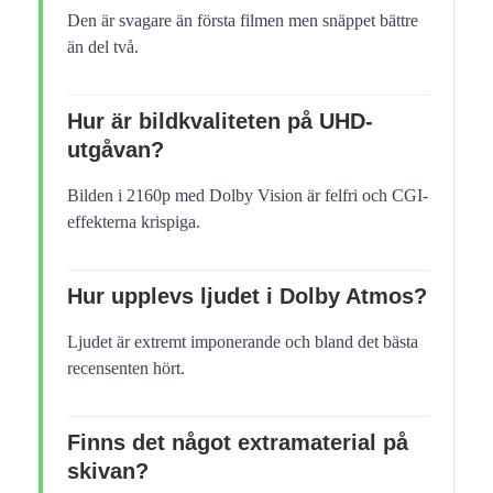
Den är svagare än första filmen men snäppet bättre
än del två.
Hur är bildkvaliteten på UHD-
utgåvan?
Bilden i 2160p med Dolby Vision är felfri och CGI-
effekterna krispiga.
Hur upplevs ljudet i Dolby Atmos?
Ljudet är extremt imponerande och bland det bästa
recensenten hört.
Finns det något extramaterial på
skivan?