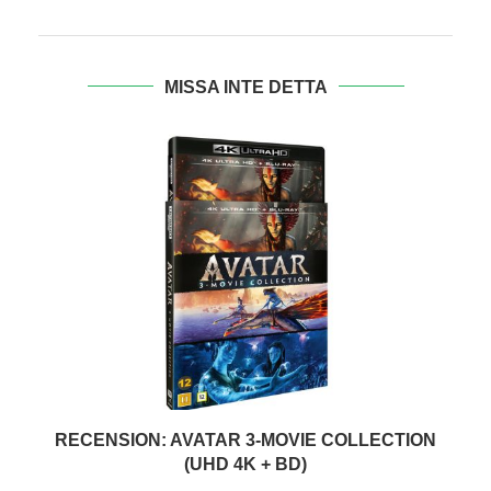
MISSA INTE DETTA
RECENSION: AVATAR 3-MOVIE COLLECTION
(UHD 4K + BD)