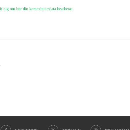
är dig om hur din kommentarsdata bearbetas
.