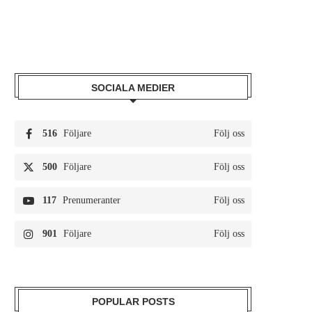
SOCIALA MEDIER
516
Följare
Följ oss
500
Följare
Följ oss
117
Prenumeranter
Följ oss
901
Följare
Följ oss
POPULAR POSTS