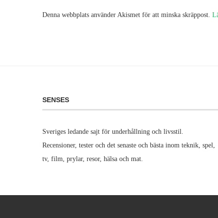
Denna webbplats använder Akismet för att minska skräppost.
L
SENSES
Sveriges ledande sajt för underhållning och livsstil.
Recensioner, tester och det senaste och bästa inom teknik, spel,
tv, film, prylar, resor, hälsa och mat.